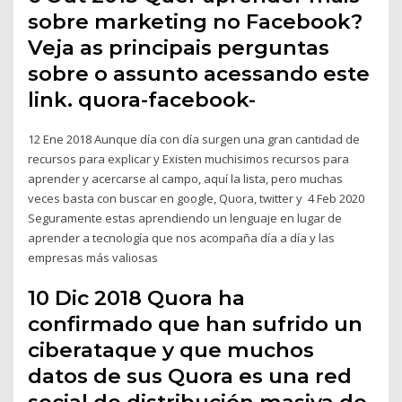
sobre marketing no Facebook?
Veja as principais perguntas
sobre o assunto acessando este
link. quora-facebook-
12 Ene 2018 Aunque día con día surgen una gran cantidad de
recursos para explicar y Existen muchisimos recursos para
aprender y acercarse al campo, aquí la lista, pero muchas
veces basta con buscar en google, Quora, twitter y 4 Feb 2020
Seguramente estas aprendiendo un lenguaje en lugar de
aprender a tecnología que nos acompaña día a día y las
empresas más valiosas
10 Dic 2018 Quora ha
confirmado que han sufrido un
ciberataque y que muchos
datos de sus Quora es una red