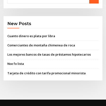
New Posts
Cuanto dinero es plata por libra
Comerciantes de montaña chimenea de roca
Los mejores bancos de tasas de préstamos hipotecarios
Nse fo lista
Tarjeta de crédito con tarifa promocional minorista