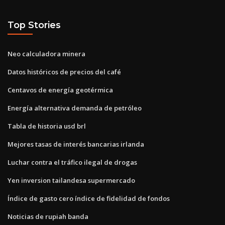
Top Stories
Neo calculadora minera
Datos históricos de precios del café
Centavos de energía geotérmica
Energía alternativa demanda de petróleo
Tabla de historia usd brl
Mejores tasas de interés bancarias irlanda
Luchar contra el tráfico ilegal de drogas
Yen inversion tailandesa supermercado
Índice de gasto cero índice de fidelidad de fondos
Noticias de rupiah banda