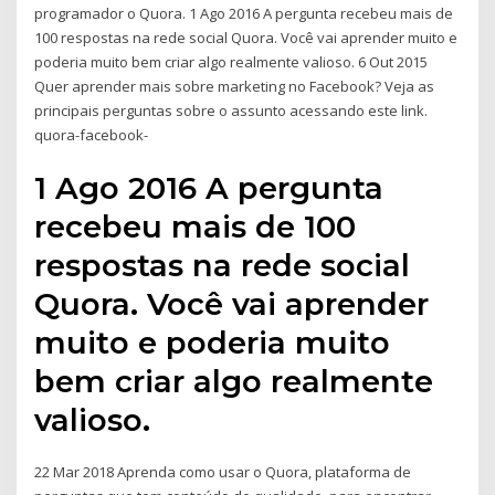
programador o Quora. 1 Ago 2016 A pergunta recebeu mais de
100 respostas na rede social Quora. Você vai aprender muito e
poderia muito bem criar algo realmente valioso. 6 Out 2015
Quer aprender mais sobre marketing no Facebook? Veja as
principais perguntas sobre o assunto acessando este link.
quora-facebook-
1 Ago 2016 A pergunta
recebeu mais de 100
respostas na rede social
Quora. Você vai aprender
muito e poderia muito
bem criar algo realmente
valioso.
22 Mar 2018 Aprenda como usar o Quora, plataforma de