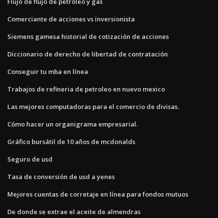
Flujo de flujo de petróleo y gas
Comerciante de acciones vs inversionista
Siemens gamesa historial de cotización de acciones
Diccionario de derecho de libertad de contratación
Conseguir tu mba en línea
Trabajos de refineria de petroleo en nuevo mexico
Las mejores computadoras para el comercio de divisas.
Cómo hacer un organigrama empresarial.
Gráfico bursátil de 10 años de mcdonalds
Seguro de usd
Tasa de conversión de usd a yenes
Mejores cuentas de corretaje en línea para fondos mutuos
De donde se extrae el aceite de almendras