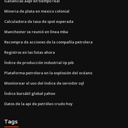
Ganancias aapl en tiempo real
Mineria de plata en mexico colonial
Calculadora de tasa de spot esperada
Manchester se reunió en línea mba
Recompra de acciones de la compañía petrolera
Registros en las listas ahora
Índice de producción industrial iip pib
Plataforma petrolera en la explosión del océano
Monitorear el uso del índice de servidor sql
Índice bursátil global yahoo
Datos de la api de petróleo crudo hoy
Tags