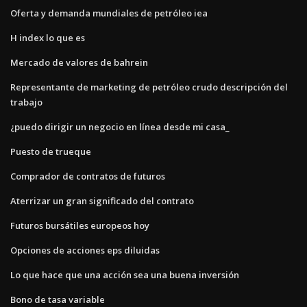
Oferta y demanda mundiales de petróleo iea
H index lo que es
Mercado de valores de bahrein
Representante de marketing de petróleo crudo descripción del
trabajo
¿puedo dirigir un negocio en línea desde mi casa_
Puesto de trueque
Comprador de contratos de futuros
Aterrizar un gran significado del contrato
Futuros bursátiles europeos hoy
Opciones de acciones eps diluidas
Lo que hace que una acción sea una buena inversión
Bono de tasa variable