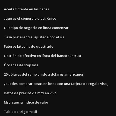
Aceite flotante en las heces
¿qué es el comercio electrónico_
Qué tipo de negocio en línea comenzar
Tasa preferencial ajustada por el irs
Futuros bitcoins de questrade
Gestión de efectivo en línea del banco suntrust
Órdenes de stop loss
20 dólares del reino unido a dólares americanos
¿puedes comprar cosas en línea con una tarjeta de regalo visa_
Datos de precios de mcx en vivo
Msci suecia indice de valor
Tabla de trigo matif