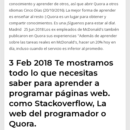
conocimiento y aprender de otros, así que abrir Quora a otros
idiomas Cinco Días (20/10/2016). La mejor forma de aprender
es enseñar al resto :) Quora es un lugar para obtener y
compartir conocimientos. Es una ¡Síguenos para estar al día!.
Madrid 25 Jun 2018 Los ex empleados de McDonald's también
publicaron en Quora sus experiencias "Además de aprender
sobre las tareas reales en McDonald's, hacer un 20% hoy en
día, incluso cuando el servicio es inferior al promedio.
3 Feb 2018 Te mostramos
todo lo que necesitas
saber para aprender a
programar páginas web.
como Stackoverflow, La
web del programador o
Quora.