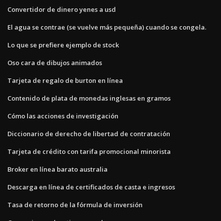
Convertidor de dinero yenes a usd
El agua se contrae (se vuelve más pequeña) cuando se congela.
Lo que se prefiere ejemplo de stock
Oso cara de dibujos animados
Tarjeta de regalo de burton en línea
Contenido de plata de monedas inglesas en gramos
Cómo las acciones de investigación
Diccionario de derecho de libertad de contratación
Tarjeta de crédito con tarifa promocional minorista
Broker en línea barato australia
Descarga en línea de certificados de casta e ingresos
Tasa de retorno de la fórmula de inversión