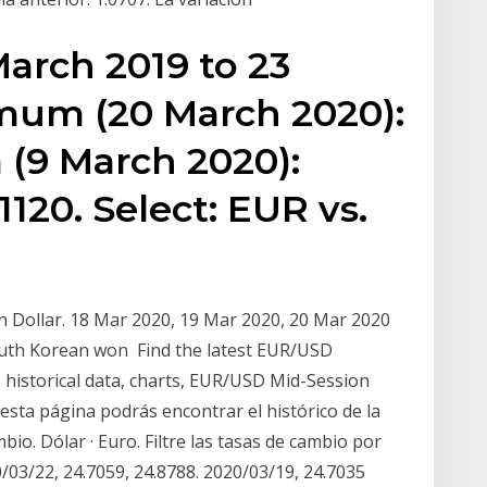
arch 2019 to 23
mum (20 March 2020):
 (9 March 2020):
.1120. Select: EUR vs.
an Dollar. 18 Mar 2020, 19 Mar 2020, 20 Mar 2020
South Korean won Find the latest EUR/USD
historical data, charts, EUR/USD Mid-Session
 esta página podrás encontrar el histórico de la
io. Dólar · Euro. Filtre las tasas de cambio por
/03/22, 24.7059, 24.8788. 2020/03/19, 24.7035