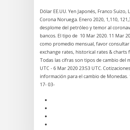
Dólar EE.UU. Yen Japonés, Franco Suizo, 
Corona Noruega. Enero 2020, 1,110, 121,
desplome del petróleo y temor al coronavi
bancos. El tipo de 10 Mar 2020. 11 Mar 2
como promedio mensual, favor consultar l
exchange rates, historical rates & charts 
Todas las cifras son tipos de cambio del
UTC - 6 Mar 2020 23:53 UTC. Cotizaciones
información para el cambio de Monedas. 15
17- 03-