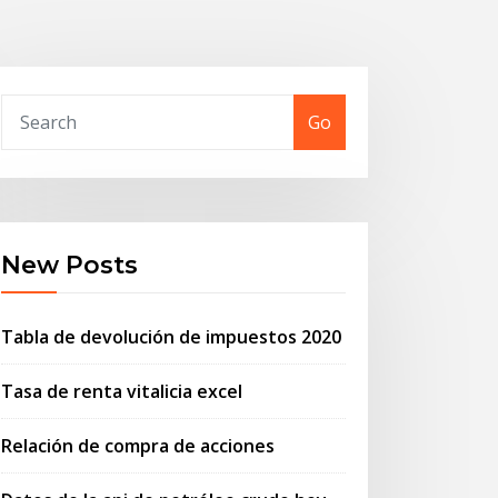
Go
New Posts
Tabla de devolución de impuestos 2020
Tasa de renta vitalicia excel
Relación de compra de acciones