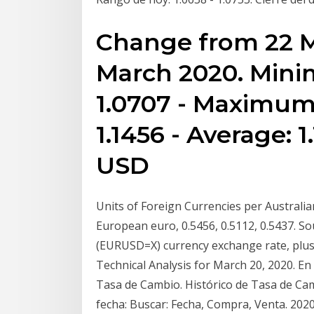
Change from 22 M
March 2020. Mini
1.0707 - Maximum
1.1456 - Average: 1
USD
Units of Foreign Currencies per Australi
European euro, 0.5456, 0.5112, 0.5437. 
(EURUSD=X) currency exchange rate, plus 
Technical Analysis for March 20, 2020. En
Tasa de Cambio. Histórico de Tasa de Camb
fecha: Buscar: Fecha, Compra, Venta. 2020