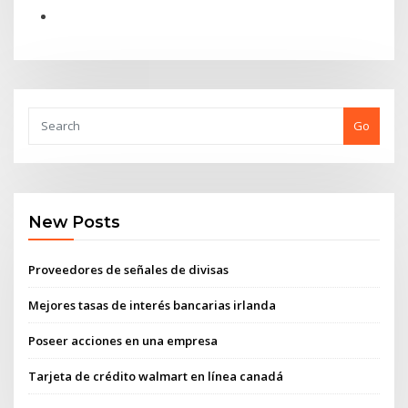
Go
New Posts
Proveedores de señales de divisas
Mejores tasas de interés bancarias irlanda
Poseer acciones en una empresa
Tarjeta de crédito walmart en línea canadá