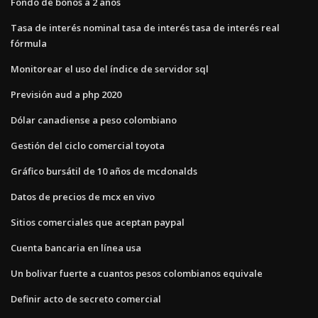
Fondo de bonos a 2 años
Tasa de interés nominal tasa de interés tasa de interés real
fórmula
Monitorear el uso del índice de servidor sql
Previsión aud a php 2020
Dólar canadiense a peso colombiano
Gestión del ciclo comercial toyota
Gráfico bursátil de 10 años de mcdonalds
Datos de precios de mcx en vivo
Sitios comerciales que aceptan paypal
Cuenta bancaria en línea usa
Un bolivar fuerte a cuantos pesos colombianos equivale
Definir acto de secreto comercial