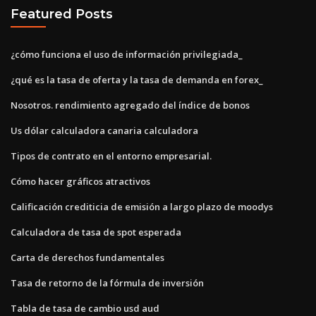
Featured Posts
¿cómo funciona el uso de información privilegiada_
¿qué es la tasa de oferta y la tasa de demanda en forex_
Nosotros. rendimiento agregado del índice de bonos
Us dólar calculadora canaria calculadora
Tipos de contrato en el entorno empresarial.
Cómo hacer gráficos atractivos
Calificación crediticia de emisión a largo plazo de moodys
Calculadora de tasa de spot esperada
Carta de derechos fundamentales
Tasa de retorno de la fórmula de inversión
Tabla de tasa de cambio usd aud