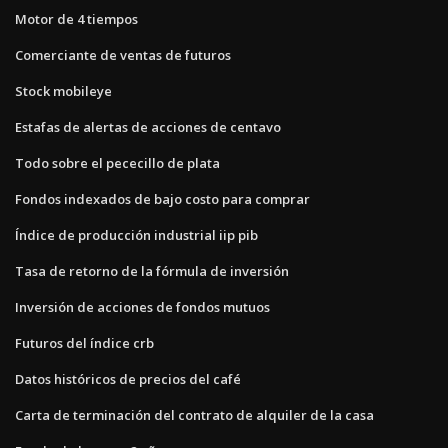
Motor de 4 tiempos
Comerciante de ventas de futuros
Stock mobileye
Estafas de alertas de acciones de centavo
Todo sobre el pececillo de plata
Fondos indexados de bajo costo para comprar
Índice de producción industrial iip pib
Tasa de retorno de la fórmula de inversión
Inversión de acciones de fondos mutuos
Futuros del índice crb
Datos históricos de precios del café
Carta de terminación del contrato de alquiler de la casa