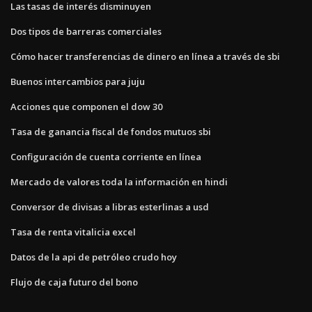
Las tasas de interés disminuyen
Dos tipos de barreras comerciales
Cómo hacer transferencias de dinero en línea a través de sbi
Buenos intercambios para juju
Acciones que componen el dow 30
Tasa de ganancia fiscal de fondos mutuos sbi
Configuración de cuenta corriente en línea
Mercado de valores toda la información en hindi
Conversor de divisas a libras esterlinas a usd
Tasa de renta vitalicia excel
Datos de la api de petróleo crudo hoy
Flujo de caja futuro del bono