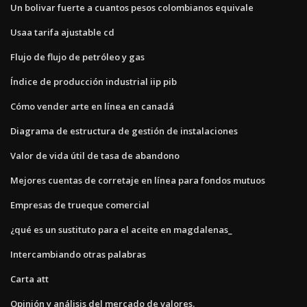
Un bolivar fuerte a cuantos pesos colombianos equivale
Usaa tarifa ajustable cd
Flujo de flujo de petróleo y gas
Índice de producción industrial iip pib
Cómo vender arte en línea en canadá
Diagrama de estructura de gestión de instalaciones
Valor de vida útil de tasa de abandono
Mejores cuentas de corretaje en línea para fondos mutuos
Empresas de trueque comercial
¿qué es un sustituto para el aceite en magdalenas_
Intercambiando otras palabras
Carta att
Opinión y análisis del mercado de valores.