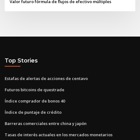
Valor futuro fórmula de flujos de efectivo múltiples
Top Stories
Estafas de alertas de acciones de centavo
Futuros bitcoins de questrade
Índice comprador de bonos 40
Índice de puntaje de crédito
Barreras comerciales entre china y japón
Tasas de interés actuales en los mercados monetarios