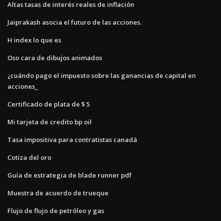
Altas tasas de interés reales de inflación
Jaiprakash asocia el futuro de las acciones.
H index lo que es
Oso cara de dibujos animados
¿cuándo pago el impuesto sobre las ganancias de capital en
acciones_
Certificado de plata de $ 5
Mi tarjeta de credito bp oil
Tasa impositiva para contratistas canadá
Cotiza del oro
Guía de estrategia de blade runner pdf
Muestra de acuerdo de trueque
Flujo de flujo de petróleo y gas