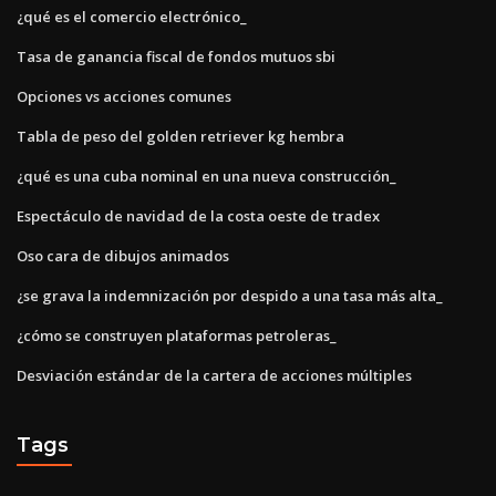
¿qué es el comercio electrónico_
Tasa de ganancia fiscal de fondos mutuos sbi
Opciones vs acciones comunes
Tabla de peso del golden retriever kg hembra
¿qué es una cuba nominal en una nueva construcción_
Espectáculo de navidad de la costa oeste de tradex
Oso cara de dibujos animados
¿se grava la indemnización por despido a una tasa más alta_
¿cómo se construyen plataformas petroleras_
Desviación estándar de la cartera de acciones múltiples
Tags