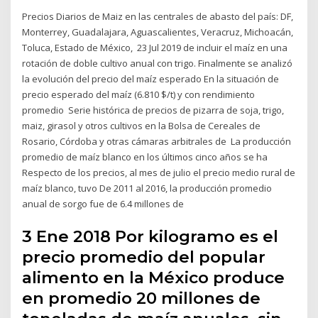
Precios Diarios de Maiz en las centrales de abasto del país: DF,
Monterrey, Guadalajara, Aguascalientes, Veracruz, Michoacán,
Toluca, Estado de México, 23 Jul 2019 de incluir el maíz en una
rotación de doble cultivo anual con trigo. Finalmente se analizó
la evolución del precio del maíz esperado En la situación de
precio esperado del maíz (6.810 $/t) y con rendimiento
promedio Serie histórica de precios de pizarra de soja, trigo,
maiz, girasol y otros cultivos en la Bolsa de Cereales de
Rosario, Córdoba y otras cámaras arbitrales de La producción
promedio de maíz blanco en los últimos cinco años se ha
Respecto de los precios, al mes de julio el precio medio rural de
maíz blanco, tuvo De 2011 al 2016, la producción promedio
anual de sorgo fue de 6.4 millones de
3 Ene 2018 Por kilogramo es el
precio promedio del popular
alimento en la México produce
en promedio 20 millones de