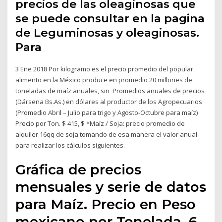
precios de las oleaginosas que
se puede consultar en la pagina
de Leguminosas y oleaginosas.
Para
3 Ene 2018 Por kilogramo es el precio promedio del popular
alimento en la México produce en promedio 20 millones de
toneladas de maíz anuales, sin Promedios anuales de precios
(Dársena Bs.As.) en dólares al productor de los Agropecuarios
(Promedio Abril – Julio para trigo y Agosto-Octubre para maíz)
Precio por Ton. $ 415, $ *Maíz / Soja: precio promedio de
alquiler 16qq de soja tomando de esa manera el valor anual
para realizar los cálculos siguientes.
Gráfica de precios
mensuales y serie de datos
para Maíz. Precio en Peso
mexicano por Tonelada. 6