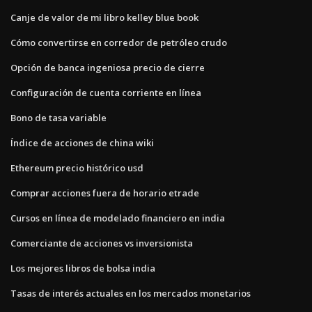
Canje de valor de mi libro kelley blue book
Cómo convertirse en corredor de petróleo crudo
Opción de banca ingeniosa precio de cierre
Configuración de cuenta corriente en línea
Bono de tasa variable
Índice de acciones de china wiki
Ethereum precio histórico usd
Comprar acciones fuera de horario etrade
Cursos en línea de modelado financiero en india
Comerciante de acciones vs inversionista
Los mejores libros de bolsa india
Tasas de interés actuales en los mercados monetarios