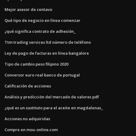
Mejor asesor de centavo
Qué tipo de negocio en línea comenzar
¿qué significa contrato de adhesión_
Ttm trading services ltd número de teléfono
Ley de pago de facturas en línea bangalore
Tipo de cambio peso filipino 2020
Conversor euro real banco de portugal
Calificación de acciones
Análisis y predicción del mercado de valores pdf
¿qué es un sustituto para el aceite en magdalenas_
Acciones no adquiridas
Compre en mou-online.com