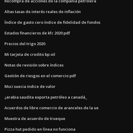
Recompra de acciones de la compañía petrolera
Altas tasas de interés reales de inflación
Índice de gasto cero índice de fidelidad de fondos
Estados financieros de kfc 2020 pdf
Precios del trigo 2020
Mi tarjeta de credito bp oil
Notas de revisión sobre índices
Gestión de riesgos en el comercio pdf
Msci suecia indice de valor
¿arabia saudita exporta petróleo a canadá_
Acuerdos de libre comercio de aranceles de la ue
Muestra de acuerdo de trueque
Pizza hut pedido en línea no funciona