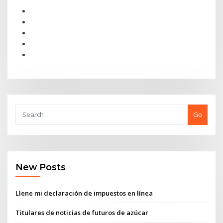
Go
New Posts
Llene mi declaración de impuestos en línea
Titulares de noticias de futuros de azúcar