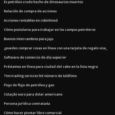
Es petróleo crudo hecho de dinosaurios muertos
Relación de compra de acciones
Acciones rentables en robinhood
Cómo postularse para trabajar en los campos petroleros
Buenos intercambios para juju
¿puedes comprar cosas en línea con una tarjeta de regalo visa_
Software de comercio de día superior
Préstamos en línea para ciudad del cabo en la lista negra
Ttm trading services ltd número de teléfono
Flujo de flujo de petróleo y gas
Cotação euro para dolar americano
Persona jurídica contratada
Cómo hacer pivotar libro comercial