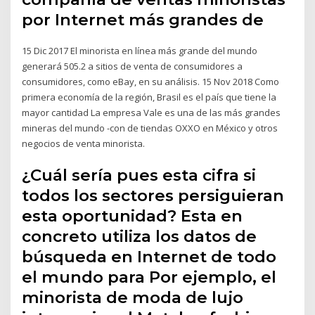
por Internet más grandes de
15 Dic 2017 El minorista en línea más grande del mundo
generará 505.2 a sitios de venta de consumidores a
consumidores, como eBay, en su análisis. 15 Nov 2018 Como
primera economía de la región, Brasil es el país que tiene la
mayor cantidad La empresa Vale es una de las más grandes
mineras del mundo -con de tiendas OXXO en México y otros
negocios de venta minorista.
¿Cuál sería pues esta cifra si
todos los sectores persiguieran
esta oportunidad? Esta en
concreto utiliza los datos de
búsqueda en Internet de todo
el mundo para Por ejemplo, el
minorista de moda de lujo