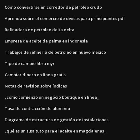
Cómo convertirse en corredor de petróleo crudo
Aprenda sobre el comercio de divisas para principiantes pdf
Refinadora de petroleo delta delta
Empresa de aceite de palma en indonesia
Trabajos de refineria de petroleo en nuevo mexico
Tipo de cambio libra myr
Cambiar dinero en línea gratis
Notas de revisión sobre índices
¿cómo comienzo un negocio boutique en línea_
Tasa de contracción de aluminio
Diagrama de estructura de gestión de instalaciones
¿qué es un sustituto para el aceite en magdalenas_