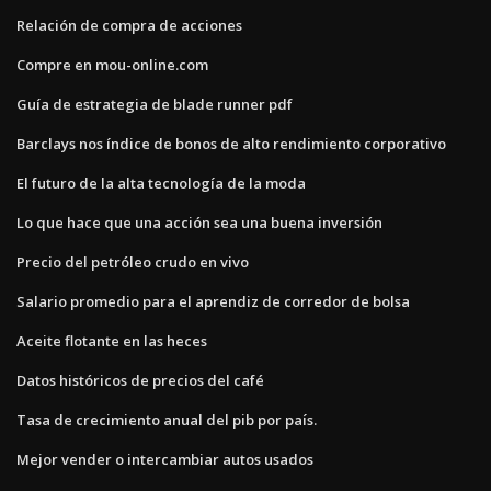
Relación de compra de acciones
Compre en mou-online.com
Guía de estrategia de blade runner pdf
Barclays nos índice de bonos de alto rendimiento corporativo
El futuro de la alta tecnología de la moda
Lo que hace que una acción sea una buena inversión
Precio del petróleo crudo en vivo
Salario promedio para el aprendiz de corredor de bolsa
Aceite flotante en las heces
Datos históricos de precios del café
Tasa de crecimiento anual del pib por país.
Mejor vender o intercambiar autos usados