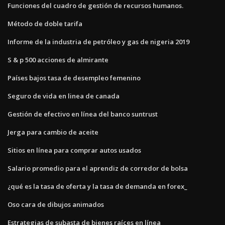
Funciones del cuadro de gestión de recursos humanos.
Método de doble tarifa
Informe de la industria de petróleo y gas de nigeria 2019
S & p 500 acciones de almirante
Países bajos tasa de desempleo femenino
Seguro de vida en linea de canada
Gestión de efectivo en línea del banco suntrust
Jerga para cambio de aceite
Sitios en línea para comprar autos usados
Salario promedio para el aprendiz de corredor de bolsa
¿qué es la tasa de oferta y la tasa de demanda en forex_
Oso cara de dibujos animados
Estrategias de subasta de bienes raíces en línea