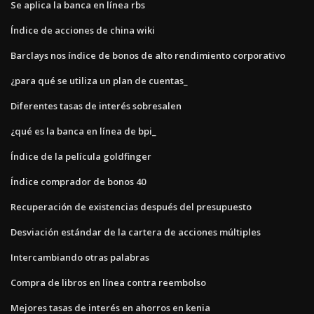
Se aplica la banca en línea rbs
Índice de acciones de china wiki
Barclays nos índice de bonos de alto rendimiento corporativo
¿para qué se utiliza un plan de cuentas_
Diferentes tasas de interés sobresalen
¿qué es la banca en línea de bpi_
Índice de la película goldfinger
Índice comprador de bonos 40
Recuperación de existencias después del presupuesto
Desviación estándar de la cartera de acciones múltiples
Intercambiando otras palabras
Compra de libros en línea contra reembolso
Mejores tasas de interés en ahorros en kenia