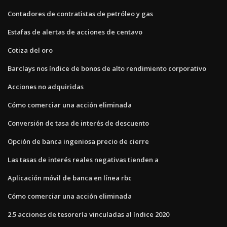
Contadores de contratistas de petróleo y gas
Estafas de alertas de acciones de centavo
Cotiza del oro
Barclays nos índice de bonos de alto rendimiento corporativo
Acciones no adquiridas
Cómo comerciar una acción eliminada
Conversión de tasa de interés de descuento
Opción de banca ingeniosa precio de cierre
Las tasas de interés reales negativas tienden a
Aplicación móvil de banca en línea rbc
Cómo comerciar una acción eliminada
2.5 acciones de tesorería vinculadas al índice 2020