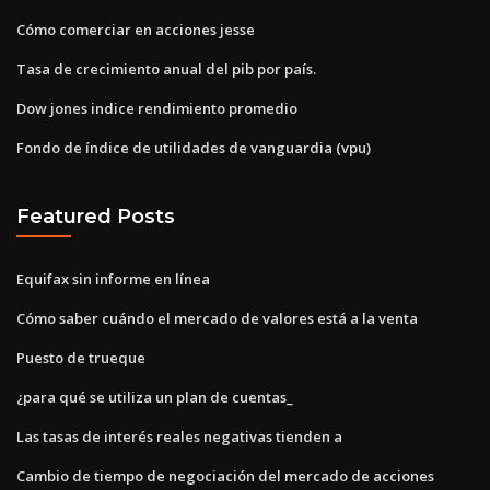
Cómo comerciar en acciones jesse
Tasa de crecimiento anual del pib por país.
Dow jones indice rendimiento promedio
Fondo de índice de utilidades de vanguardia (vpu)
Featured Posts
Equifax sin informe en línea
Cómo saber cuándo el mercado de valores está a la venta
Puesto de trueque
¿para qué se utiliza un plan de cuentas_
Las tasas de interés reales negativas tienden a
Cambio de tiempo de negociación del mercado de acciones