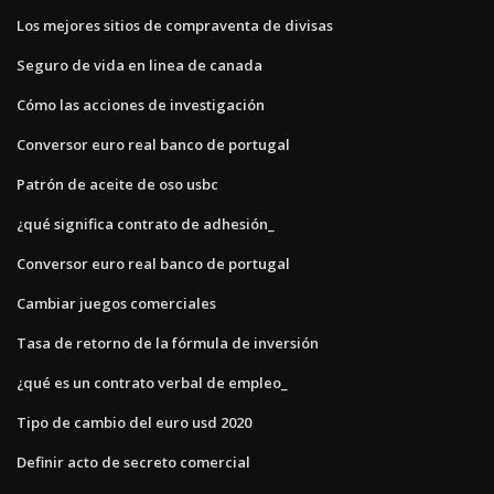
Los mejores sitios de compraventa de divisas
Seguro de vida en linea de canada
Cómo las acciones de investigación
Conversor euro real banco de portugal
Patrón de aceite de oso usbc
¿qué significa contrato de adhesión_
Conversor euro real banco de portugal
Cambiar juegos comerciales
Tasa de retorno de la fórmula de inversión
¿qué es un contrato verbal de empleo_
Tipo de cambio del euro usd 2020
Definir acto de secreto comercial