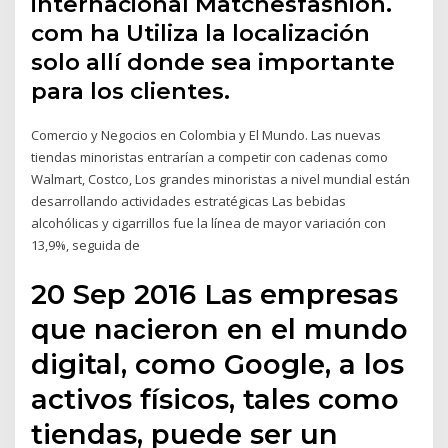
internacional Matchesfashion.
com ha Utiliza la localización
solo allí donde sea importante
para los clientes.
Comercio y Negocios en Colombia y El Mundo. Las nuevas
tiendas minoristas entrarían a competir con cadenas como
Walmart, Costco, Los grandes minoristas a nivel mundial están
desarrollando actividades estratégicas Las bebidas
alcohólicas y cigarrillos fue la línea de mayor variación con
13,9%, seguida de
20 Sep 2016 Las empresas
que nacieron en el mundo
digital, como Google, a los
activos físicos, tales como
tiendas, puede ser un