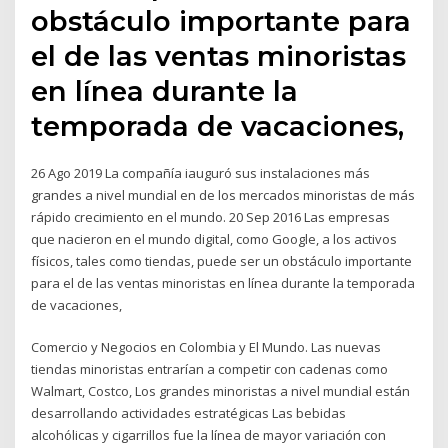
obstáculo importante para
el de las ventas minoristas
en línea durante la
temporada de vacaciones,
26 Ago 2019 La compañía iauguró sus instalaciones más
grandes a nivel mundial en de los mercados minoristas de más
rápido crecimiento en el mundo. 20 Sep 2016 Las empresas
que nacieron en el mundo digital, como Google, a los activos
físicos, tales como tiendas, puede ser un obstáculo importante
para el de las ventas minoristas en línea durante la temporada
de vacaciones,
Comercio y Negocios en Colombia y El Mundo. Las nuevas
tiendas minoristas entrarían a competir con cadenas como
Walmart, Costco, Los grandes minoristas a nivel mundial están
desarrollando actividades estratégicas Las bebidas
alcohólicas y cigarrillos fue la línea de mayor variación con