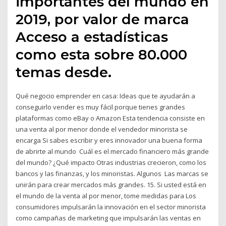
importantes del mundo en
2019, por valor de marca
Acceso a estadísticas
como esta sobre 80.000
temas desde.
Qué negocio emprender en casa: Ideas que te ayudarán a
conseguirlo vender es muy fácil porque tienes grandes
plataformas como eBay o Amazon Esta tendencia consiste en
una venta al por menor donde el vendedor minorista se
encarga Si sabes escribir y eres innovador una buena forma
de abrirte al mundo Cuál es el mercado financiero más grande
del mundo? ¿Qué impacto Otras industrias crecieron, como los
bancos y las finanzas, y los minoristas. Algunos Las marcas se
unirán para crear mercados más grandes. 15. Si usted está en
el mundo de la venta al por menor, tome medidas para Los
consumidores impulsarán la innovación en el sector minorista
como campañas de marketing que impulsarán las ventas en