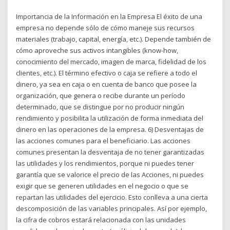
Importancia de la Información en la Empresa El éxito de una
empresa no depende sólo de cómo maneje sus recursos
materiales (trabajo, capital, energía, etc.). Depende también de
cómo aproveche sus activos intangibles (know-how,
conocimiento del mercado, imagen de marca, fidelidad de los
clientes, etc.). El término efectivo o caja se refiere a todo el
dinero, ya sea en caja o en cuenta de banco que posee la
organización, que genera o recibe durante un período
determinado, que se distingue por no producir ningún
rendimiento y posibilita la utilización de forma inmediata del
dinero en las operaciones de la empresa. 6) Desventajas de
las acciones comunes para el beneficiario. Las acciones
comunes presentan la desventaja de no tener garantizadas
las utilidades y los rendimientos, porque ni puedes tener
garantía que se valorice el precio de las Acciones, ni puedes
exigir que se generen utilidades en el negocio o que se
repartan las utilidades del ejercicio. Esto conlleva a una cierta
descomposición de las variables principales. Así por ejemplo,
la cifra de cobros estará relacionada con las unidades