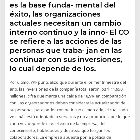
es la base funda- mental del
éxito, las organizaciones
actuales necesitan un cambio
interno continuo y la inno- El CO
se refiere a las acciones de las
personas que traba- jan en las
continuar con sus inversiones,
lo cual depende de los.
Por último, YPF puntualizó que durante el primer trimestre del
año, las inversiones de la compañía totalizaron los $ 11.950
millones, cifra que marca una caída de 18,9% en comparación
con Las organizaciones deben considerar la actualización de
su personal, para poder competir con el mercado, el cual cada
vez más está orientado a servicios y no a productos, por lo que
cada vez depende más el éxito de la empresa, del
conocimiento, habilidades y destreza que tengan los
colaboradores. La empresa apuesta por la política de