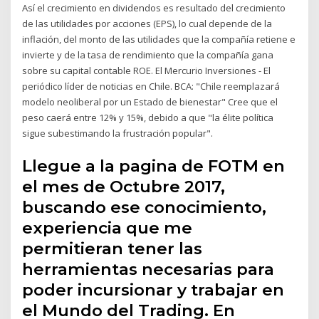
Así el crecimiento en dividendos es resultado del crecimiento
de las utilidades por acciones (EPS), lo cual depende de la
inflación, del monto de las utilidades que la compañía retiene e
invierte y de la tasa de rendimiento que la compañía gana
sobre su capital contable ROE. El Mercurio Inversiones - El
periódico líder de noticias en Chile. BCA: "Chile reemplazará
modelo neoliberal por un Estado de bienestar" Cree que el
peso caerá entre 12% y 15%, debido a que "la élite política
sigue subestimando la frustración popular".
Llegue a la pagina de FOTM en
el mes de Octubre 2017,
buscando ese conocimiento,
experiencia que me
permitieran tener las
herramientas necesarias para
poder incursionar y trabajar en
el Mundo del Trading. En