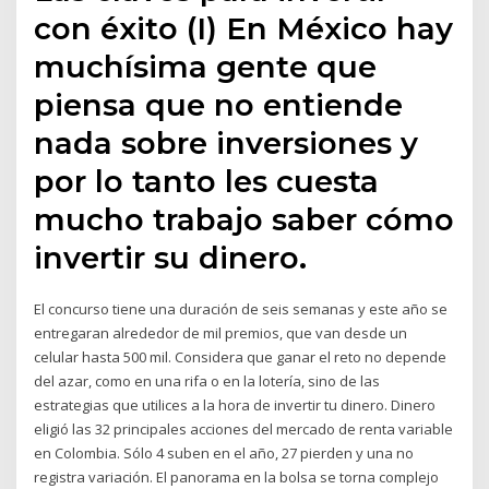
con éxito (I) En México hay
muchísima gente que
piensa que no entiende
nada sobre inversiones y
por lo tanto les cuesta
mucho trabajo saber cómo
invertir su dinero.
El concurso tiene una duración de seis semanas y este año se
entregaran alrededor de mil premios, que van desde un
celular hasta 500 mil. Considera que ganar el reto no depende
del azar, como en una rifa o en la lotería, sino de las
estrategias que utilices a la hora de invertir tu dinero. Dinero
eligió las 32 principales acciones del mercado de renta variable
en Colombia. Sólo 4 suben en el año, 27 pierden y una no
registra variación. El panorama en la bolsa se torna complejo