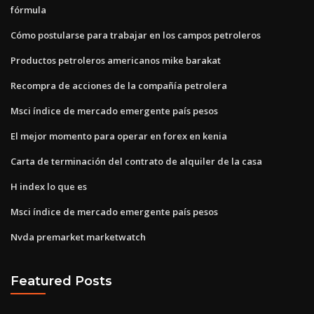
fórmula
Cómo postularse para trabajar en los campos petroleros
Productos petroleros americanos mike barakat
Recompra de acciones de la compañía petrolera
Msci índice de mercado emergente país pesos
El mejor momento para operar en forex en kenia
Carta de terminación del contrato de alquiler de la casa
H index lo que es
Msci índice de mercado emergente país pesos
Nvda premarket marketwatch
Featured Posts