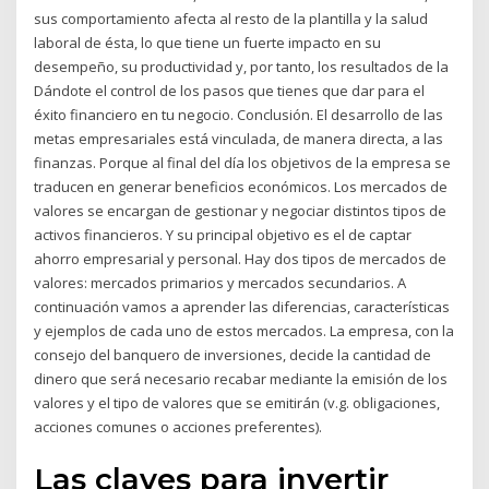
sus comportamiento afecta al resto de la plantilla y la salud
laboral de ésta, lo que tiene un fuerte impacto en su
desempeño, su productividad y, por tanto, los resultados de la
Dándote el control de los pasos que tienes que dar para el
éxito financiero en tu negocio. Conclusión. El desarrollo de las
metas empresariales está vinculada, de manera directa, a las
finanzas. Porque al final del día los objetivos de la empresa se
traducen en generar beneficios económicos. Los mercados de
valores se encargan de gestionar y negociar distintos tipos de
activos financieros. Y su principal objetivo es el de captar
ahorro empresarial y personal. Hay dos tipos de mercados de
valores: mercados primarios y mercados secundarios. A
continuación vamos a aprender las diferencias, características
y ejemplos de cada uno de estos mercados. La empresa, con la
consejo del banquero de inversiones, decide la cantidad de
dinero que será necesario recabar mediante la emisión de los
valores y el tipo de valores que se emitirán (v.g. obligaciones,
acciones comunes o acciones preferentes).
Las claves para invertir