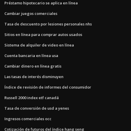
Préstamo hipotecario se aplica en línea
Cambiar juegos comerciales
Tasa de descuento por lesiones personales nhs
Sitios en línea para comprar autos usados
Sistema de alquiler de video en línea
Cuenta bancaria en línea usa
Cambiar dinero en línea gratis
Las tasas de interés disminuyen
Índice de revisión de informes del consumidor
Russell 2000 index etf canadá
Tasa de conversión de usd a yenes
Ingresos comerciales occ
Cotización de futuros del índice hang seng