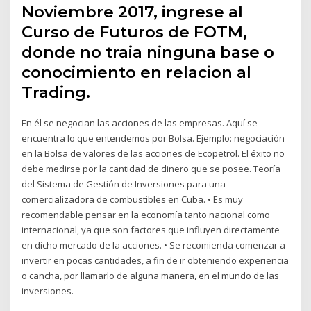
Noviembre 2017, ingrese al
Curso de Futuros de FOTM,
donde no traia ninguna base o
conocimiento en relacion al
Trading.
En él se negocian las acciones de las empresas. Aquí se
encuentra lo que entendemos por Bolsa. Ejemplo: negociación
en la Bolsa de valores de las acciones de Ecopetrol. El éxito no
debe medirse por la cantidad de dinero que se posee. Teoría
del Sistema de Gestión de Inversiones para una
comercializadora de combustibles en Cuba. • Es muy
recomendable pensar en la economía tanto nacional como
internacional, ya que son factores que influyen directamente
en dicho mercado de la acciones. • Se recomienda comenzar a
invertir en pocas cantidades, a fin de ir obteniendo experiencia
o cancha, por llamarlo de alguna manera, en el mundo de las
inversiones.