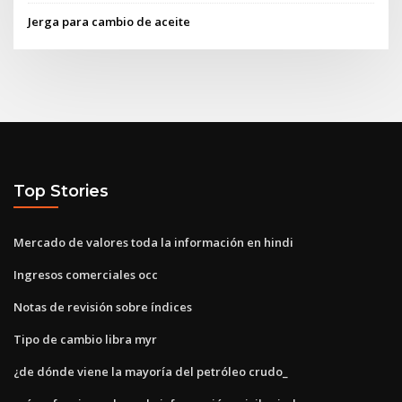
Jerga para cambio de aceite
Top Stories
Mercado de valores toda la información en hindi
Ingresos comerciales occ
Notas de revisión sobre índices
Tipo de cambio libra myr
¿de dónde viene la mayoría del petróleo crudo_