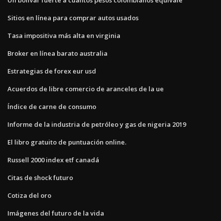
Sitios en línea para comprar autos usados
Tasa impositiva más alta en virginia
Broker en línea barato australia
Estrategias de forex eur usd
Acuerdos de libre comercio de aranceles de la ue
Índice de carne de consumo
Informe de la industria de petróleo y gas de nigeria 2019
El libro gratuito de puntuación online.
Russell 2000 index etf canadá
Citas de shock futuro
Cotiza del oro
Imágenes del futuro de la vida