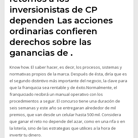
inversionistas de CP
dependen Las acciones
ordinarias confieren
derechos sobre las
ganancias de .
Know how. El saber hacer, es decir, los procesos, sistemas y
normativas propios de la marca. Después de ésta, diría que es
el segundo distintivo más importante del negocio, la clave para
que la franquicia sea rentable y de éxito.Normalmente, el
franquiciado recibirá un manual operativo con los
procedimientos a seguir. El concurso tiene una duración de
seis semanas y este año se entregaran alrededor de mil
premios, que van desde un celular hasta 500 mil. Considera
que ganar el reto no depende del azar, como en una rifa o en
la lotería, sino de las estrategias que utilices a la hora de
invertir tu dinero.