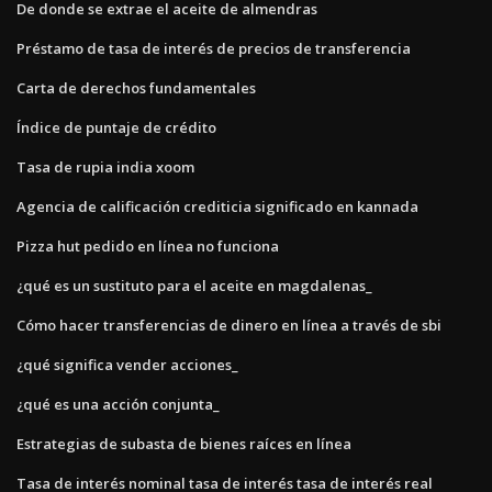
De donde se extrae el aceite de almendras
Préstamo de tasa de interés de precios de transferencia
Carta de derechos fundamentales
Índice de puntaje de crédito
Tasa de rupia india xoom
Agencia de calificación crediticia significado en kannada
Pizza hut pedido en línea no funciona
¿qué es un sustituto para el aceite en magdalenas_
Cómo hacer transferencias de dinero en línea a través de sbi
¿qué significa vender acciones_
¿qué es una acción conjunta_
Estrategias de subasta de bienes raíces en línea
Tasa de interés nominal tasa de interés tasa de interés real