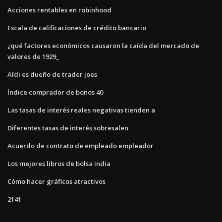
Acciones rentables en robinhood
Escala de calificaciones de crédito bancario
¿qué factores económicos causaron la caída del mercado de
valores de 1929_
Aldi es dueño de trader joes
Índice comprador de bonos 40
Las tasas de interés reales negativas tienden a
Diferentes tasas de interés sobresalen
Acuerdo de contrato de empleado empleador
Los mejores libros de bolsa india
Cómo hacer gráficos atractivos
2141