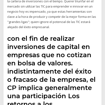
la cartera de inversiones con el tiempo. Querer triunfar en el
mercado sin utilizar las TIC para emprender e innovar en un
negocio hoy es impensado, ya que estas herramientas son
clave a la hora de producir y competir de la mejor forma en las
"grandes ligas"; quien ignore el potencial de las TIC estará
alejado del éxito empresarial.
con el fin de realizar
inversiones de capital en
empresas que no cotizan
en bolsa de valores.
indistintamente del éxito
o fracaso de la empresa, el
CP implica generalmente
una participación Los
retornos a los