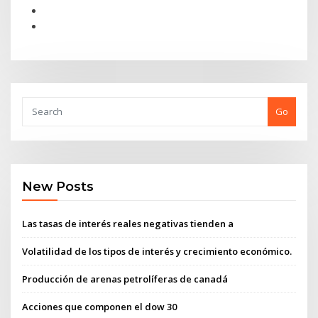
Go
New Posts
Las tasas de interés reales negativas tienden a
Volatilidad de los tipos de interés y crecimiento económico.
Producción de arenas petrolíferas de canadá
Acciones que componen el dow 30