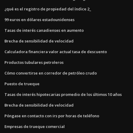
¿qué es el registro de propiedad del índice 2_
99 euros en dólares estadounidenses
Tasas de interés canadienses en aumento
Brecha de sensibilidad de velocidad
Calculadora financiera valor actual tasa de descuento
Productos tubulares petroleros
Cómo convertirse en corredor de petróleo crudo
Puesto de trueque
Tasas de interés hipotecarias promedio de los últimos 10 años
Brecha de sensibilidad de velocidad
Póngase en contacto con irs por horas de teléfono
Empresas de trueque comercial