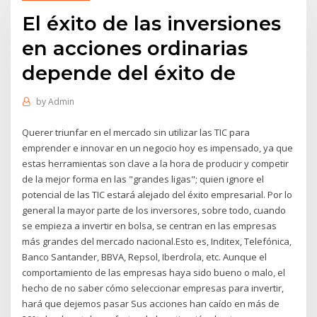
El éxito de las inversiones
en acciones ordinarias
depende del éxito de
by
Admin
Querer triunfar en el mercado sin utilizar las TIC para
emprender e innovar en un negocio hoy es impensado, ya que
estas herramientas son clave a la hora de producir y competir
de la mejor forma en las "grandes ligas"; quien ignore el
potencial de las TIC estará alejado del éxito empresarial. Por lo
general la mayor parte de los inversores, sobre todo, cuando
se empieza a invertir en bolsa, se centran en las empresas
más grandes del mercado nacional.Esto es, Inditex, Telefónica,
Banco Santander, BBVA, Repsol, Iberdrola, etc. Aunque el
comportamiento de las empresas haya sido bueno o malo, el
hecho de no saber cómo seleccionar empresas para invertir,
hará que dejemos pasar Sus acciones han caído en más de