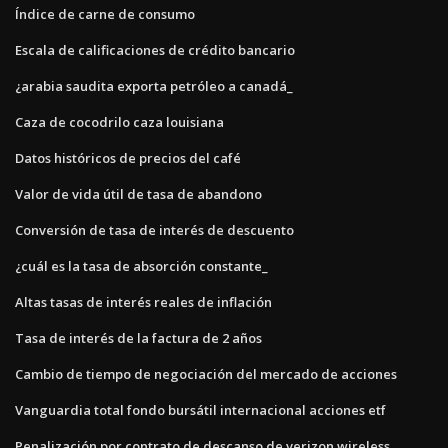
Índice de carne de consumo
Escala de calificaciones de crédito bancario
¿arabia saudita exporta petróleo a canadá_
Caza de cocodrilo caza louisiana
Datos históricos de precios del café
Valor de vida útil de tasa de abandono
Conversión de tasa de interés de descuento
¿cuál es la tasa de absorción constante_
Altas tasas de interés reales de inflación
Tasa de interés de la factura de 2 años
Cambio de tiempo de negociación del mercado de acciones
Vanguardia total fondo bursátil internacional acciones etf
Penalización por contrato de descanso de verizon wireless