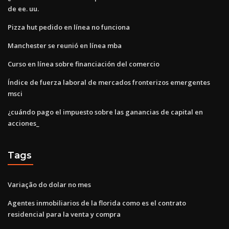
de ee. uu.
Pizza hut pedido en línea no funciona
Manchester se reunió en línea mba
Curso en línea sobre financiación del comercio
Índice de fuerza laboral de mercados fronterizos emergentes
msci
¿cuándo pago el impuesto sobre las ganancias de capital en
acciones_
Tags
Variação do dolar no mes
Agentes inmobiliarios de la florida como es el contrato
residencial para la venta y compra