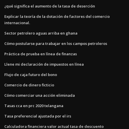
¿qué significa el aumento de la tasa de deserción
Explicar la teoría de la dotación de factores del comercio
internacional.
Sector petrolero aguas arriba en ghana
Cómo postularse para trabajar en los campos petroleros
Práctica de prueba en línea de finanzas
Llene mi declaración de impuestos en línea
Flujo de caja futuro del bono
Comercio de dinero ficticio
Cómo comerciar una acción eliminada
Tasas cca en prc 2020 telangana
Tasa preferencial ajustada por el irs
Calculadora financiera valor actual tasa de descuento