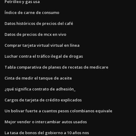
Petróleo y gas usa
Índice de carne de consumo
Datos históricos de precios del café
Datos de precios de mcx en vivo
Comprar tarjeta virtual virtual en línea
Luchar contra el tráfico ilegal de drogas
Tabla comparativa de planes de recetas de medicare
Cinta de medir el tanque de aceite
¿qué significa contrato de adhesión_
Cargos de tarjeta de crédito explicados
Un bolivar fuerte a cuantos pesos colombianos equivale
Mejor vender o intercambiar autos usados
La tasa de bonos del gobierno a 10 años nos