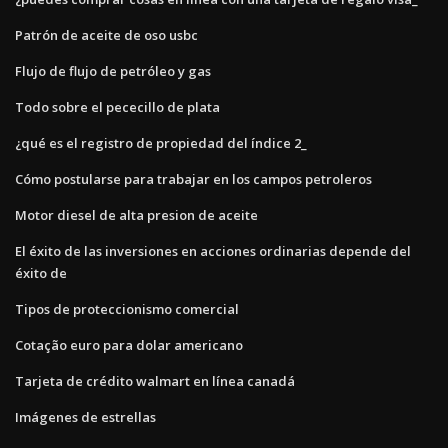
Patrón de aceite de oso usbc
Flujo de flujo de petróleo y gas
Todo sobre el pececillo de plata
¿qué es el registro de propiedad del índice 2_
Cómo postularse para trabajar en los campos petroleros
Motor diesel de alta presion de aceite
El éxito de las inversiones en acciones ordinarias depende del
éxito de
Tipos de proteccionismo comercial
Cotação euro para dolar americano
Tarjeta de crédito walmart en línea canadá
Imágenes de estrellas