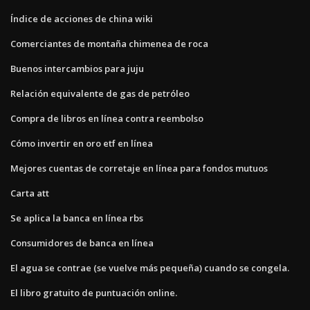
Índice de acciones de china wiki
Comerciantes de montaña chimenea de roca
Buenos intercambios para juju
Relación equivalente de gas de petróleo
Compra de libros en línea contra reembolso
Cómo invertir en oro etf en línea
Mejores cuentas de corretaje en línea para fondos mutuos
Carta att
Se aplica la banca en línea rbs
Consumidores de banca en línea
El agua se contrae (se vuelve más pequeña) cuando se congela.
El libro gratuito de puntuación online.