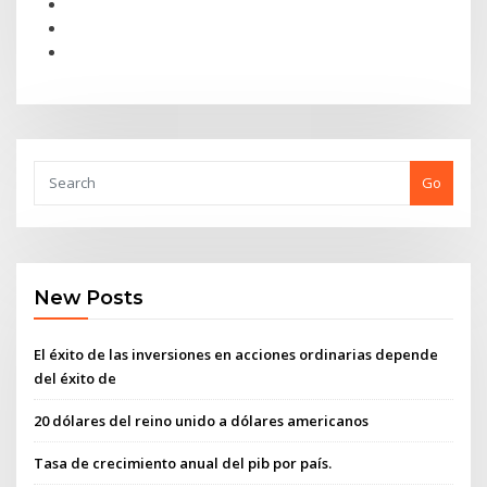
Go
New Posts
El éxito de las inversiones en acciones ordinarias depende
del éxito de
20 dólares del reino unido a dólares americanos
Tasa de crecimiento anual del pib por país.