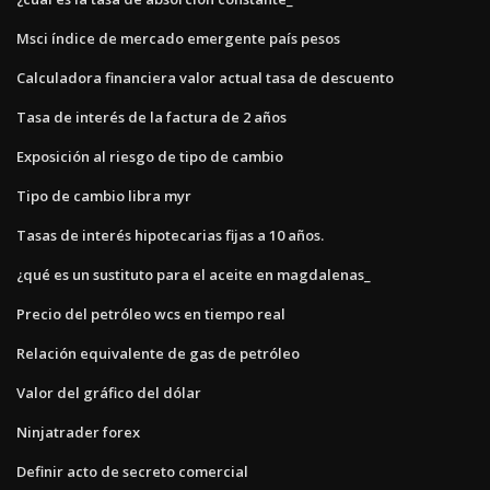
Msci índice de mercado emergente país pesos
Calculadora financiera valor actual tasa de descuento
Tasa de interés de la factura de 2 años
Exposición al riesgo de tipo de cambio
Tipo de cambio libra myr
Tasas de interés hipotecarias fijas a 10 años.
¿qué es un sustituto para el aceite en magdalenas_
Precio del petróleo wcs en tiempo real
Relación equivalente de gas de petróleo
Valor del gráfico del dólar
Ninjatrader forex
Definir acto de secreto comercial