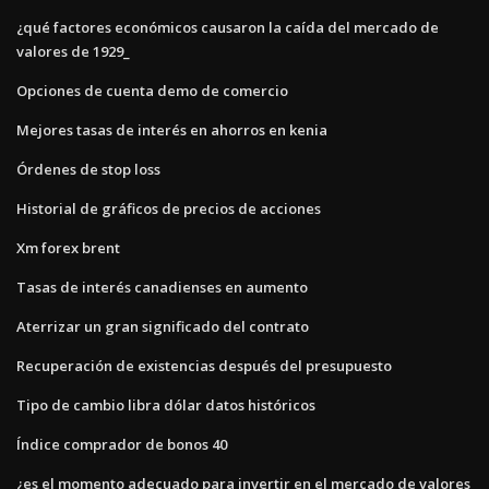
¿qué factores económicos causaron la caída del mercado de
valores de 1929_
Opciones de cuenta demo de comercio
Mejores tasas de interés en ahorros en kenia
Órdenes de stop loss
Historial de gráficos de precios de acciones
Xm forex brent
Tasas de interés canadienses en aumento
Aterrizar un gran significado del contrato
Recuperación de existencias después del presupuesto
Tipo de cambio libra dólar datos históricos
Índice comprador de bonos 40
¿es el momento adecuado para invertir en el mercado de valores