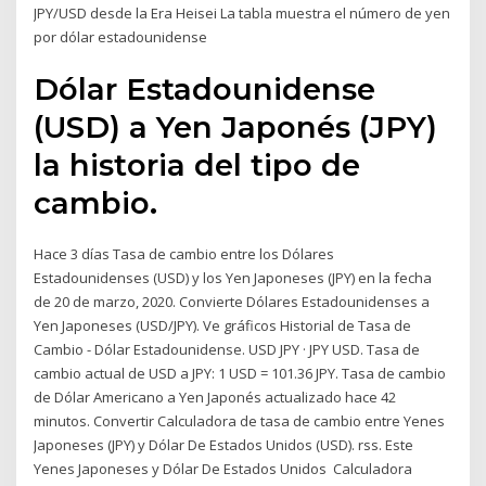
JPY/USD desde la Era Heisei La tabla muestra el número de yen
por dólar estadounidense
Dólar Estadounidense
(USD) a Yen Japonés (JPY)
la historia del tipo de
cambio.
Hace 3 días Tasa de cambio entre los Dólares
Estadounidenses (USD) y los Yen Japoneses (JPY) en la fecha
de 20 de marzo, 2020. Convierte Dólares Estadounidenses a
Yen Japoneses (USD/JPY). Ve gráficos Historial de Tasa de
Cambio - Dólar Estadounidense. USD JPY · JPY USD. Tasa de
cambio actual de USD a JPY: 1 USD = 101.36 JPY. Tasa de cambio
de Dólar Americano a Yen Japonés actualizado hace 42
minutos. Convertir Calculadora de tasa de cambio entre Yenes
Japoneses (JPY) y Dólar De Estados Unidos (USD). rss. Este
Yenes Japoneses y Dólar De Estados Unidos Calculadora