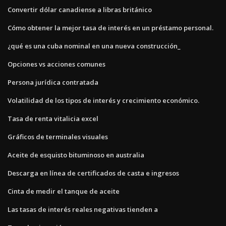
Convertir dólar canadiense a libras británico
Cómo obtener la mejor tasa de interés en un préstamo personal.
¿qué es una cuba nominal en una nueva construcción_
Opciones vs acciones comunes
Persona jurídica contratada
Volatilidad de los tipos de interés y crecimiento económico.
Tasa de renta vitalicia excel
Gráficos de terminales visuales
Aceite de esquisto bituminoso en australia
Descarga en línea de certificados de casta e ingresos
Cinta de medir el tanque de aceite
Las tasas de interés reales negativas tienden a