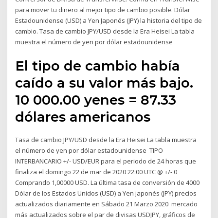
para mover tu dinero al mejor tipo de cambio posible. Dólar
Estadounidense (USD) a Yen Japonés (JPY) la historia del tipo de
cambio. Tasa de cambio JPY/USD desde la Era Heisei La tabla
muestra el número de yen por dólar estadounidense
El tipo de cambio había
caído a su valor más bajo.
10 000.00 yenes = 87.33
dólares americanos
Tasa de cambio JPY/USD desde la Era Heisei La tabla muestra
el número de yen por dólar estadounidense TIPO
INTERBANCARIO +/- USD/EUR para el periodo de 24 horas que
finaliza el domingo 22 de mar de 2020 22:00 UTC @ +/- 0
Comprando 1,00000 USD. La última tasa de conversión de 4000
Dólar de los Estados Unidos (USD) a Yen japonés (JPY) precios
actualizados diariamente en Sábado 21 Marzo 2020 mercado
más actualizados sobre el par de divisas USDJPY, gráficos de