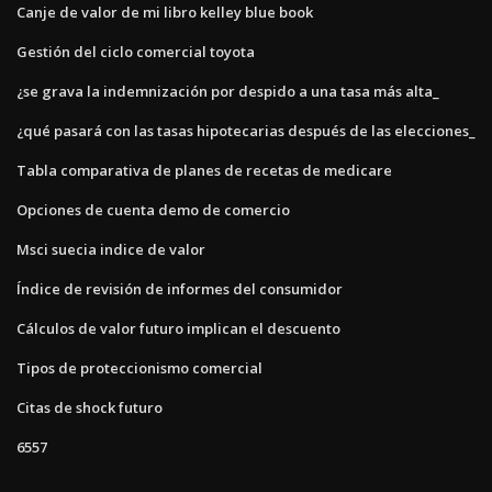
Canje de valor de mi libro kelley blue book
Gestión del ciclo comercial toyota
¿se grava la indemnización por despido a una tasa más alta_
¿qué pasará con las tasas hipotecarias después de las elecciones_
Tabla comparativa de planes de recetas de medicare
Opciones de cuenta demo de comercio
Msci suecia indice de valor
Índice de revisión de informes del consumidor
Cálculos de valor futuro implican el descuento
Tipos de proteccionismo comercial
Citas de shock futuro
6557