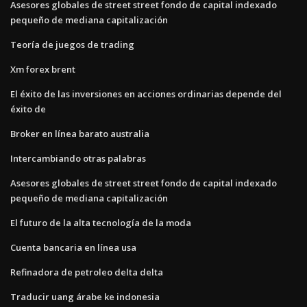
Asesores globales de street street fondo de capital indexado
pequeño de mediana capitalización
Teoría de juegos de trading
Xm forex brent
El éxito de las inversiones en acciones ordinarias depende del
éxito de
Broker en línea barato australia
Intercambiando otras palabras
Asesores globales de street street fondo de capital indexado
pequeño de mediana capitalización
El futuro de la alta tecnología de la moda
Cuenta bancaria en línea usa
Refinadora de petroleo delta delta
Traducir uang árabe ke indonesia