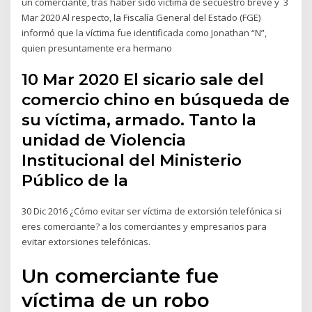
un comerciante, tras haber sido víctima de secuestro breve y 3
Mar 2020 Al respecto, la Fiscalía General del Estado (FGE)
informó que la víctima fue identificada como Jonathan “N”,
quien presuntamente era hermano
10 Mar 2020 El sicario sale del
comercio chino en búsqueda de
su víctima, armado. Tanto la
unidad de Violencia
Institucional del Ministerio
Público de la
30 Dic 2016 ¿Cómo evitar ser víctima de extorsión telefónica si
eres comerciante? a los comerciantes y empresarios para
evitar extorsiones telefónicas.
Un comerciante fue
víctima de un robo