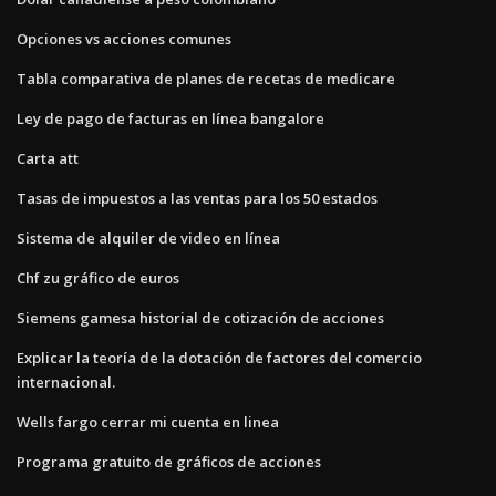
Opciones vs acciones comunes
Tabla comparativa de planes de recetas de medicare
Ley de pago de facturas en línea bangalore
Carta att
Tasas de impuestos a las ventas para los 50 estados
Sistema de alquiler de video en línea
Chf zu gráfico de euros
Siemens gamesa historial de cotización de acciones
Explicar la teoría de la dotación de factores del comercio
internacional.
Wells fargo cerrar mi cuenta en linea
Programa gratuito de gráficos de acciones