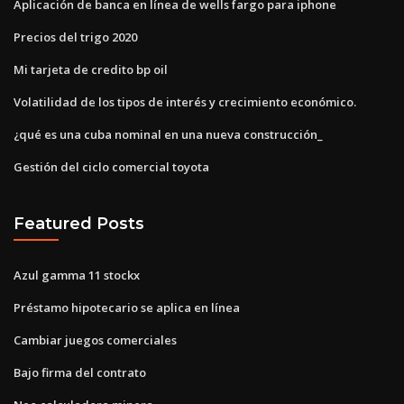
Aplicación de banca en línea de wells fargo para iphone
Precios del trigo 2020
Mi tarjeta de credito bp oil
Volatilidad de los tipos de interés y crecimiento económico.
¿qué es una cuba nominal en una nueva construcción_
Gestión del ciclo comercial toyota
Featured Posts
Azul gamma 11 stockx
Préstamo hipotecario se aplica en línea
Cambiar juegos comerciales
Bajo firma del contrato