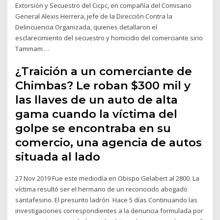
Extorsión y Secuestro del Cicpc, en compañía del Comisario
General Alexis Herrera, jefe de la Dirección Contra la
Delincuencia Organizada, quienes detallaron el
esclarecimiento del secuestro y homicidio del comerciante sirio
Tammam …
¿Traición a un comerciante de
Chimbas? Le roban $300 mil y
las llaves de un auto de alta
gama cuando la víctima del
golpe se encontraba en su
comercio, una agencia de autos
situada al lado
27 Nov 2019 Fue este mediodía en Obispo Gelabert al 2800. La
víctima resultó ser el hermano de un reconocido abogado
santafesino. El presunto ladrón Hace 5 días Continuando las
investigaciones correspondientes a la denuncia formulada por