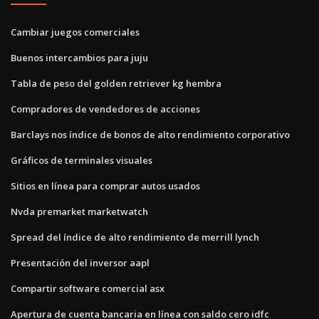
Cambiar juegos comerciales
Buenos intercambios para juju
Tabla de peso del golden retriever kg hembra
Compradores de vendedores de acciones
Barclays nos índice de bonos de alto rendimiento corporativo
Gráficos de terminales visuales
Sitios en línea para comprar autos usados
Nvda premarket marketwatch
Spread del índice de alto rendimiento de merrill lynch
Presentación del inversor aapl
Compartir software comercial asx
Apertura de cuenta bancaria en línea con saldo cero idfc