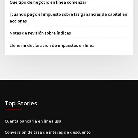
Qué tipo de negocio en línea comenzar
¿cuándo pago el impuesto sobre las ganancias de capital en
acciones_
Notas de revisión sobre índices
Llene mi declaración de impuestos en línea
Top Stories
Cuenta bancaria en línea usa
Conversión de tasa de interés de descuento