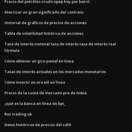
Precio del petróleo crudo opep hoy por barril
Aterrizar un gran significado del contrato
Historial de gráficos de precios de acciones
Tabla de volatilidad histórica de acciones
Tasa de interés nominal tasa de interés tasa de interés real
fórmula
Cómo obtener un giro postal en línea
Tasas de interés actuales en los mercados monetarios
Cómo invertir en oro etf en línea
Precio de la cuota de mercado pre de nokia
¿qué es la banca en línea de bpi_
Roc trading uk
Datos históricos de precios del café