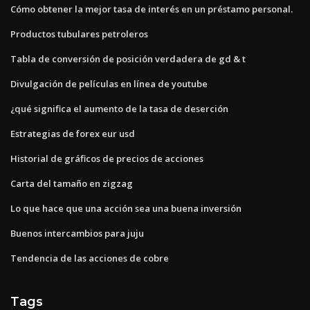
Cómo obtener la mejor tasa de interés en un préstamo personal.
Productos tubulares petroleros
Tabla de conversión de posición verdadera de gd & t
Divulgación de películas en línea de youtube
¿qué significa el aumento de la tasa de deserción
Estrategias de forex eur usd
Historial de gráficos de precios de acciones
Carta del tamaño en zigzag
Lo que hace que una acción sea una buena inversión
Buenos intercambios para juju
Tendencia de las acciones de cobre
Tags