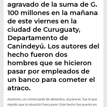
agravado de la suma de G.
100 millones en la mañana
de este viernes en la
ciudad de Curuguaty,
Departamento de
Canindeyú. Los autores del
hecho fueron dos
hombres que se hicieron
pasar por empleados de
un banco para cometer el
atraco.
Asimismo, un comerciante de alimentos, al parecer, fue el que
impidió que la situación fuera peor. Este hecho fue puesto en