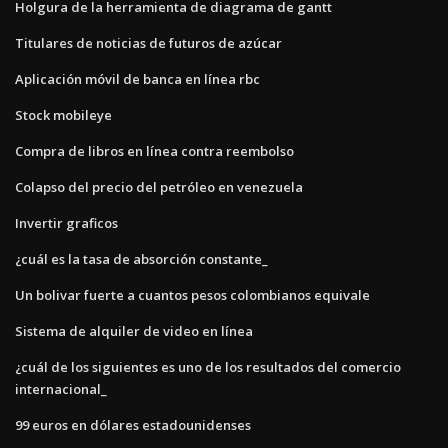
Holgura de la herramienta de diagrama de gantt
Titulares de noticias de futuros de azúcar
Aplicación móvil de banca en línea rbc
Stock mobileye
Compra de libros en línea contra reembolso
Colapso del precio del petróleo en venezuela
Invertir graficos
¿cuál es la tasa de absorción constante_
Un bolivar fuerte a cuantos pesos colombianos equivale
Sistema de alquiler de video en línea
¿cuál de los siguientes es uno de los resultados del comercio
internacional_
99 euros en dólares estadounidenses