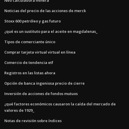
Neo calculadora minera
Noticias del precio de las acciones de merck
Stoxx 600 petróleo y gas futuro
¿qué es un sustituto para el aceite en magdalenas_
Tipos de comerciante único
Comprar tarjeta virtual virtual en línea
Comercio de tendencia etf
Registros en las listas ahora
Opción de banca ingeniosa precio de cierre
Inversión de acciones de fondos mutuos
¿qué factores económicos causaron la caída del mercado de
valores de 1929_
Notas de revisión sobre índices