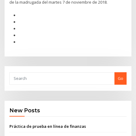
de la madrugada del martes 7 de noviembre de 2018.
Go
New Posts
Práctica de prueba en línea de finanzas