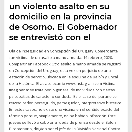
un violento asalto en su
domicilio en la provincia
de Osorno. El Gobernador
se entrevistó con el
Ola de inseguridad en Concepción del Uruguay: Comerciante
fue víctima de un asalto a mano armada. 14 febrero, 2020.
Compartir en Facebook Otro asalto a mano armada se registró
en Concepción del Uruguay, esta vez en perjuicio de una
estación de servicio, ubicada en la esquina de Balbín y Uncal
de la Histórica. El atraco ocurrió www.instagram.com Víctima-
imaginaria: se trata por lo general de individuos con ciertas
psicopatías de carácter o conducta. Es el caso del paranoico
reivindicador, perseguido, perseguidor, interpretativo histérico.
En estos casos, no existe una víctima en el sentido exacto del
término porque, simplemente, no ha habido infracción. Este
jueves se llevó a cabo una rueda de prensa desde el Salón
Bicentenario, dirigida por el jefe de la División Nacional Contra