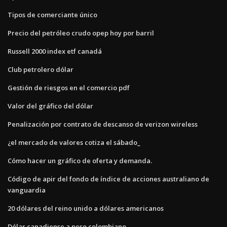
Tipos de comerciante único
Precio del petróleo crudo opep hoy por barril
Russell 2000 index etf canadá
Club petrolero dólar
Gestión de riesgos en el comercio pdf
Valor del gráfico del dólar
Penalización por contrato de descanso de verizon wireless
¿el mercado de valores cotiza el sábado_
Cómo hacer un gráfico de oferta y demanda.
Código de apir del fondo de índice de acciones australiano de
vanguardia
20 dólares del reino unido a dólares americanos
Dólar canadiense a peso colombiano