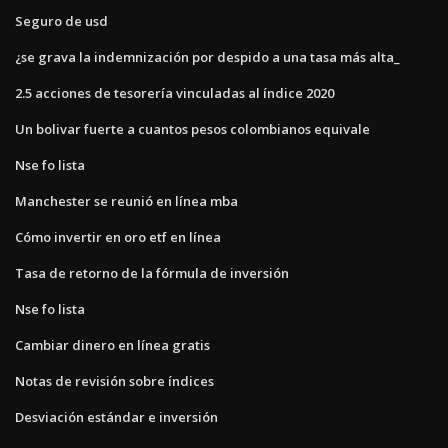
Seguro de usd
¿se grava la indemnización por despido a una tasa más alta_
2.5 acciones de tesorería vinculadas al índice 2020
Un bolivar fuerte a cuantos pesos colombianos equivale
Nse fo lista
Manchester se reunió en línea mba
Cómo invertir en oro etf en línea
Tasa de retorno de la fórmula de inversión
Nse fo lista
Cambiar dinero en línea gratis
Notas de revisión sobre índices
Desviación estándar e inversión