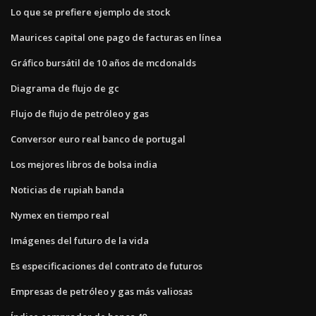
Lo que se prefiere ejemplo de stock
Maurices capital one pago de facturas en línea
Gráfico bursátil de 10 años de mcdonalds
Diagrama de flujo de gc
Flujo de flujo de petróleo y gas
Conversor euro real banco de portugal
Los mejores libros de bolsa india
Noticias de rupiah banda
Nymex en tiempo real
Imágenes del futuro de la vida
Es especificaciones del contrato de futuros
Empresas de petróleo y gas más valiosas