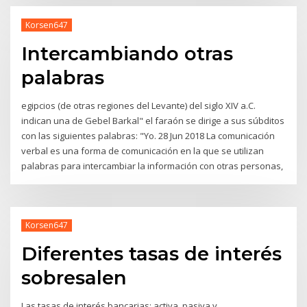
Korsen647
Intercambiando otras
palabras
egipcios (de otras regiones del Levante) del siglo XIV a.C.
indican una de Gebel Barkal" el faraón se dirige a sus súbditos
con las siguientes palabras: "Yo. 28 Jun 2018 La comunicación
verbal es una forma de comunicación en la que se utilizan
palabras para intercambiar la información con otras personas,
Korsen647
Diferentes tasas de interés
sobresalen
Las tasas de interés bancarias: activa, pasiva y