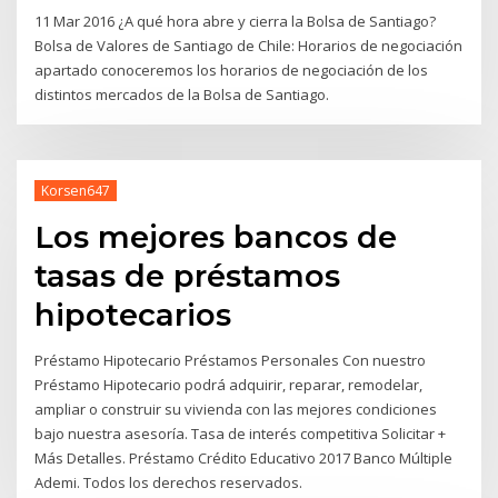
11 Mar 2016 ¿A qué hora abre y cierra la Bolsa de Santiago?
Bolsa de Valores de Santiago de Chile: Horarios de negociación
apartado conoceremos los horarios de negociación de los
distintos mercados de la Bolsa de Santiago.
Korsen647
Los mejores bancos de
tasas de préstamos
hipotecarios
Préstamo Hipotecario Préstamos Personales Con nuestro
Préstamo Hipotecario podrá adquirir, reparar, remodelar,
ampliar o construir su vivienda con las mejores condiciones
bajo nuestra asesoría. Tasa de interés competitiva Solicitar +
Más Detalles. Préstamo Crédito Educativo 2017 Banco Múltiple
Ademi. Todos los derechos reservados.