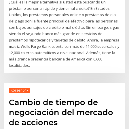
¿Cuál es la mejor alternativa si usted está buscando un
préstamo personal rápido y tiene mal crédito? En Estados
Unidos, los prestamos personales online o prestamos de dia
del pago son la fuente principal de efectivo para las personas
con bajos puntajes de crédito o mal crédito. Sin embargo, sigue
siendo el segundo banco más grande en servicios de
préstamos hipotecarios y tarjetas de débito. Ahora, la empresa
matriz Wells Fargo Bank cuenta con más de 11,000 sucursales y
12,000 cajeros automáticos a nivel nacional. Además, tiene la
más grande presencia bancaria de América con 6,600
localidades.
Korsen647
Cambio de tiempo de
negociación del mercado
de acciones