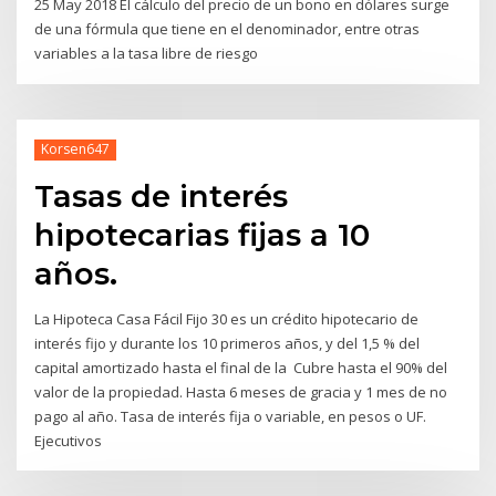
25 May 2018 El cálculo del precio de un bono en dólares surge
de una fórmula que tiene en el denominador, entre otras
variables a la tasa libre de riesgo
Korsen647
Tasas de interés
hipotecarias fijas a 10
años.
La Hipoteca Casa Fácil Fijo 30 es un crédito hipotecario de
interés fijo y durante los 10 primeros años, y del 1,5 % del
capital amortizado hasta el final de la Cubre hasta el 90% del
valor de la propiedad. Hasta 6 meses de gracia y 1 mes de no
pago al año. Tasa de interés fija o variable, en pesos o UF.
Ejecutivos