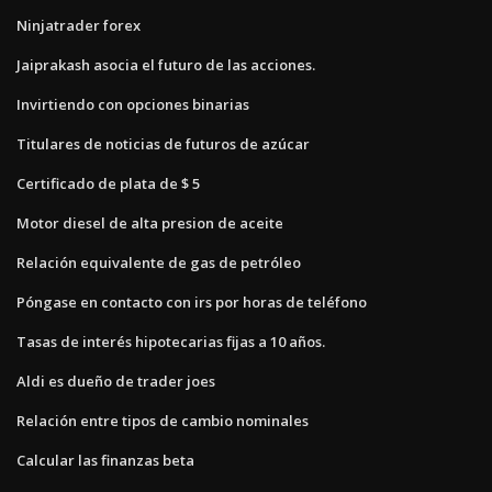
Ninjatrader forex
Jaiprakash asocia el futuro de las acciones.
Invirtiendo con opciones binarias
Titulares de noticias de futuros de azúcar
Certificado de plata de $ 5
Motor diesel de alta presion de aceite
Relación equivalente de gas de petróleo
Póngase en contacto con irs por horas de teléfono
Tasas de interés hipotecarias fijas a 10 años.
Aldi es dueño de trader joes
Relación entre tipos de cambio nominales
Calcular las finanzas beta