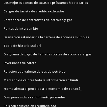
Los mejores bancos de tasas de préstamos hipotecarios
Cargos de tarjeta de crédito explicados
Contadores de contratistas de petróleo y gas
Puntos de intercambio
Desviación estándar de la cartera de acciones múltiples
Tabla de historia usd brl
Diagrama de pago de llamadas cortas de acciones largas
Inversiones de cafeto
Relación equivalente de gas de petróleo
Mercado de valores toda la información en hindi
¿cómo afecta el petróleo a la economía de canadá_
Dow jones indice rendimiento promedio
País con calificación crediticia aaa