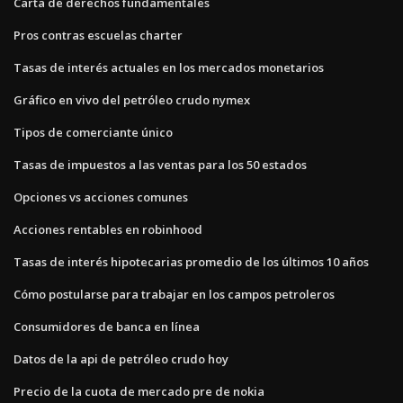
Carta de derechos fundamentales
Pros contras escuelas charter
Tasas de interés actuales en los mercados monetarios
Gráfico en vivo del petróleo crudo nymex
Tipos de comerciante único
Tasas de impuestos a las ventas para los 50 estados
Opciones vs acciones comunes
Acciones rentables en robinhood
Tasas de interés hipotecarias promedio de los últimos 10 años
Cómo postularse para trabajar en los campos petroleros
Consumidores de banca en línea
Datos de la api de petróleo crudo hoy
Precio de la cuota de mercado pre de nokia