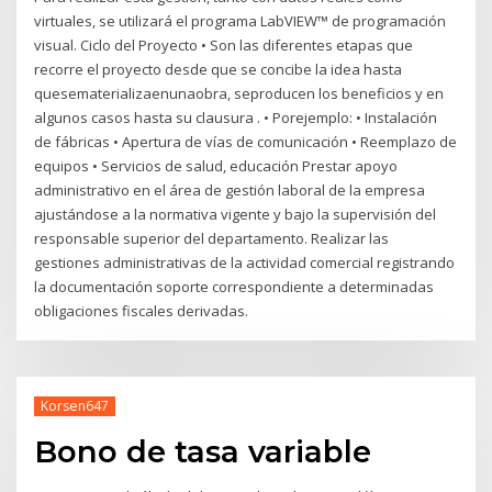
virtuales, se utilizará el programa LabVIEW™ de programación
visual. Ciclo del Proyecto • Son las diferentes etapas que
recorre el proyecto desde que se concibe la idea hasta
quesematerializaenunaobra, seproducen los beneficios y en
algunos casos hasta su clausura . • Porejemplo: • Instalación
de fábricas • Apertura de vías de comunicación • Reemplazo de
equipos • Servicios de salud, educación Prestar apoyo
administrativo en el área de gestión laboral de la empresa
ajustándose a la normativa vigente y bajo la supervisión del
responsable superior del departamento. Realizar las
gestiones administrativas de la actividad comercial registrando
la documentación soporte correspondiente a determinadas
obligaciones fiscales derivadas.
Korsen647
Bono de tasa variable