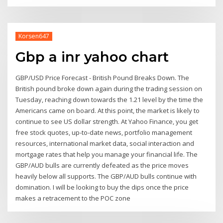
Korsen647
Gbp a inr yahoo chart
GBP/USD Price Forecast - British Pound Breaks Down. The
British pound broke down again during the trading session on
Tuesday, reaching down towards the 1.21 level by the time the
Americans came on board. At this point, the market is likely to
continue to see US dollar strength. At Yahoo Finance, you get
free stock quotes, up-to-date news, portfolio management
resources, international market data, social interaction and
mortgage rates that help you manage your financial life. The
GBP/AUD bulls are currently defeated as the price moves
heavily below all supports. The GBP/AUD bulls continue with
domination. I will be looking to buy the dips once the price
makes a retracement to the POC zone