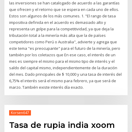
las inversiones se han catalogado de acuerdo a las garantías
que ofrecen y el retorno que se espera en cada uno de ellos.
Estos son algunos de los más comunes. 1. "El rango de tasa
impositiva definida en el acuerdo es demasiado alto y
representa un golpe para la competitividad, ya que deja la
tributación total a la minería más alta que la de países
competidores como Perú o Australia", advierte y agrega que
este tema "es preocupante" para el futuro de la minería, pero
también por los coletazos que En ese caso, el interés de un
mes es siempre el mismo para el mismo tipo de interés y el
saldo del capital mismo, independientemente de la duración
del mes. Dado principales de $ 10,000 y una tasa de interés del
6,75% el interés será el mismo para febrero, ya que será de
marzo. También existe interés día exacto.
Korsen647
Tasa de rupia india xoom