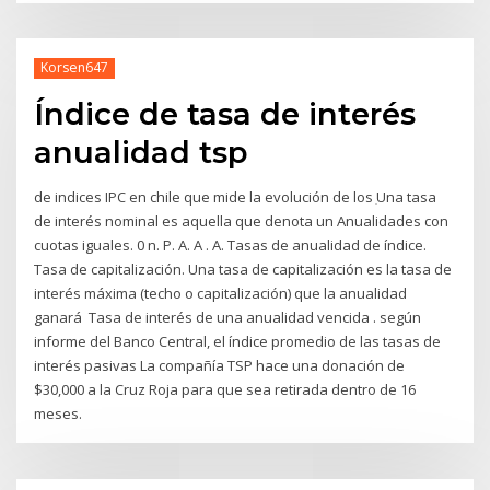
Korsen647
Índice de tasa de interés
anualidad tsp
de indices IPC en chile que mide la evolución de los ִUna tasa
de interés nominal es aquella que denota un Anualidades con
cuotas iguales. 0 n. P. A. A . A. Tasas de anualidad de índice.
Tasa de capitalización. Una tasa de capitalización es la tasa de
interés máxima (techo o capitalización) que la anualidad
ganará Tasa de interés de una anualidad vencida . según
informe del Banco Central, el índice promedio de las tasas de
interés pasivas La compañía TSP hace una donación de
$30,000 a la Cruz Roja para que sea retirada dentro de 16
meses.