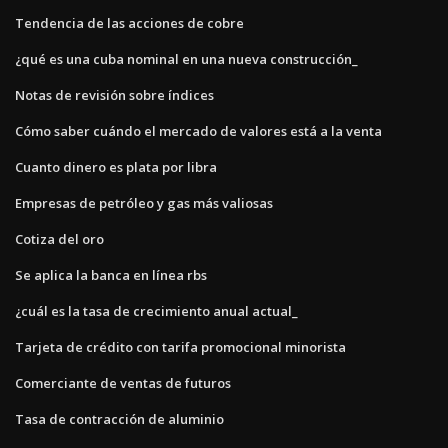
Tendencia de las acciones de cobre
¿qué es una cuba nominal en una nueva construcción_
Notas de revisión sobre índices
Cómo saber cuándo el mercado de valores está a la venta
Cuanto dinero es plata por libra
Empresas de petróleo y gas más valiosas
Cotiza del oro
Se aplica la banca en línea rbs
¿cuál es la tasa de crecimiento anual actual_
Tarjeta de crédito con tarifa promocional minorista
Comerciante de ventas de futuros
Tasa de contracción de aluminio