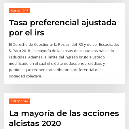
Korsen647
Tasa preferencial ajustada
por el irs
El Derecho de Cuestionar la Posicin del IRS y de ser Escuchado.
5. Para 2018 , la mayoría de las tasas de impuestos han sido
reducidas. Además, el límite del ingreso bruto ajustado
modificado en el cual el crédito deducciones, créditos y
partidas que reciben trato tributario preferencial de la
sociedad colectiva.
Korsen647
La mayoría de las acciones
alcistas 2020