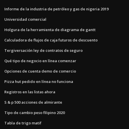
Informe de la industria de petróleo y gas de nigeria 2019
Universidad comercial
Holgura de la herramienta de diagrama de gantt
Calculadora de flujos de caja futuros de descuento
Tergiversación ley de contratos de seguro
Qué tipo de negocio en línea comenzar
Opciones de cuenta demo de comercio
Pizza hut pedido en línea no funciona
Registros en las listas ahora
S & p 500 acciones de almirante
Tipo de cambio peso filipino 2020
Tabla de trigo matif