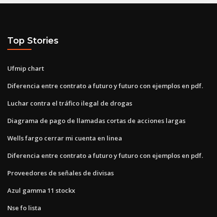
Top Stories
Ufmip chart
Diferencia entre contrato a futuro y futuro con ejemplos en pdf.
Luchar contra el tráfico ilegal de drogas
Diagrama de pago de llamadas cortas de acciones largas
Wells fargo cerrar mi cuenta en linea
Diferencia entre contrato a futuro y futuro con ejemplos en pdf.
Proveedores de señales de divisas
Azul gamma 11 stockx
Nse fo lista