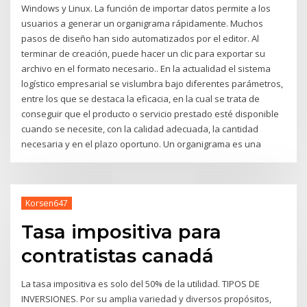
Windows y Linux. La función de importar datos permite a los
usuarios a generar un organigrama rápidamente. Muchos
pasos de diseño han sido automatizados por el editor. Al
terminar de creación, puede hacer un clic para exportar su
archivo en el formato necesario.. En la actualidad el sistema
logístico empresarial se vislumbra bajo diferentes parámetros,
entre los que se destaca la eficacia, en la cual se trata de
conseguir que el producto o servicio prestado esté disponible
cuando se necesite, con la calidad adecuada, la cantidad
necesaria y en el plazo oportuno. Un organigrama es una
Korsen647
Tasa impositiva para
contratistas canadá
La tasa impositiva es solo del 50% de la utilidad. TIPOS DE
INVERSIONES. Por su amplia variedad y diversos propósitos,