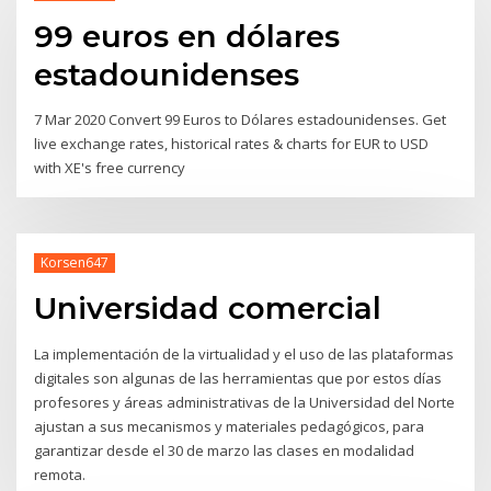
99 euros en dólares
estadounidenses
7 Mar 2020 Convert 99 Euros to Dólares estadounidenses. Get
live exchange rates, historical rates & charts for EUR to USD
with XE's free currency
Korsen647
Universidad comercial
La implementación de la virtualidad y el uso de las plataformas
digitales son algunas de las herramientas que por estos días
profesores y áreas administrativas de la Universidad del Norte
ajustan a sus mecanismos y materiales pedagógicos, para
garantizar desde el 30 de marzo las clases en modalidad
remota.