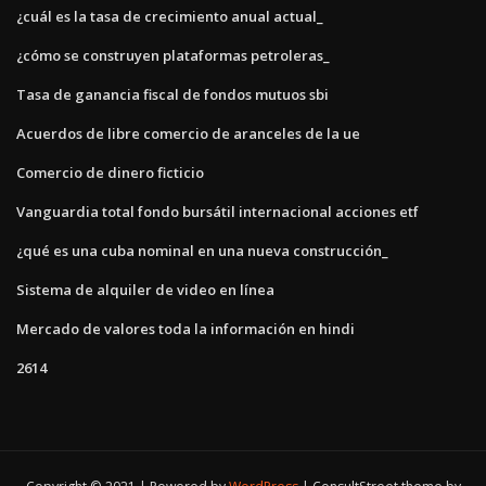
¿cuál es la tasa de crecimiento anual actual_
¿cómo se construyen plataformas petroleras_
Tasa de ganancia fiscal de fondos mutuos sbi
Acuerdos de libre comercio de aranceles de la ue
Comercio de dinero ficticio
Vanguardia total fondo bursátil internacional acciones etf
¿qué es una cuba nominal en una nueva construcción_
Sistema de alquiler de video en línea
Mercado de valores toda la información en hindi
2614