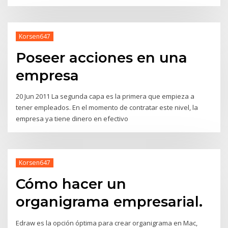
Korsen647
Poseer acciones en una
empresa
20 Jun 2011 La segunda capa es la primera que empieza a
tener empleados. En el momento de contratar este nivel, la
empresa ya tiene dinero en efectivo
Korsen647
Cómo hacer un
organigrama empresarial.
Edraw es la opción óptima para crear organigrama en Mac,