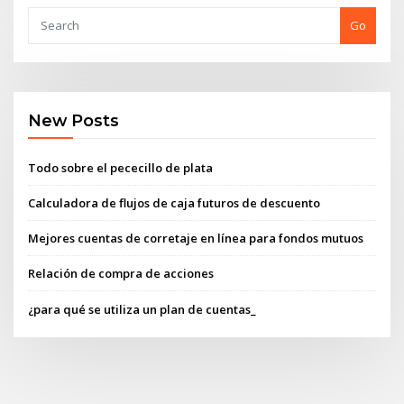
Go
New Posts
Todo sobre el pececillo de plata
Calculadora de flujos de caja futuros de descuento
Mejores cuentas de corretaje en línea para fondos mutuos
Relación de compra de acciones
¿para qué se utiliza un plan de cuentas_