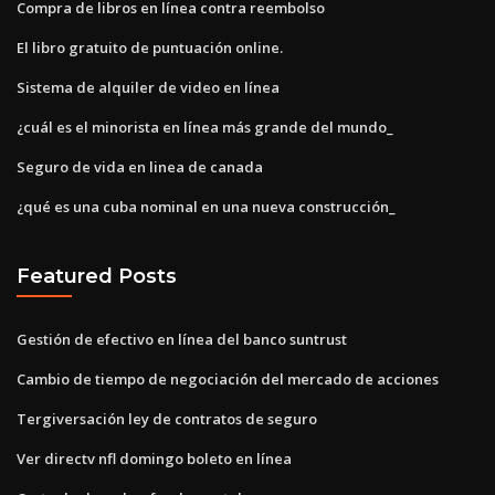
Compra de libros en línea contra reembolso
El libro gratuito de puntuación online.
Sistema de alquiler de video en línea
¿cuál es el minorista en línea más grande del mundo_
Seguro de vida en linea de canada
¿qué es una cuba nominal en una nueva construcción_
Featured Posts
Gestión de efectivo en línea del banco suntrust
Cambio de tiempo de negociación del mercado de acciones
Tergiversación ley de contratos de seguro
Ver directv nfl domingo boleto en línea