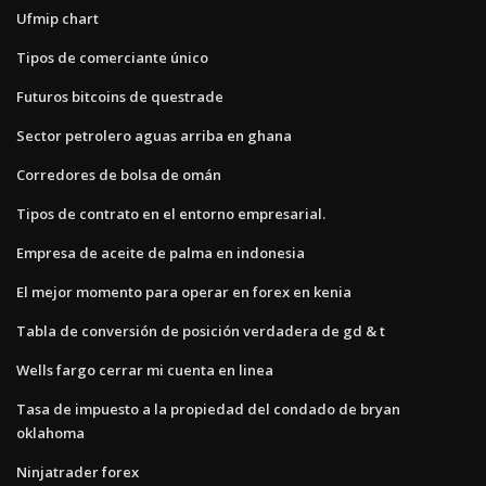
Ufmip chart
Tipos de comerciante único
Futuros bitcoins de questrade
Sector petrolero aguas arriba en ghana
Corredores de bolsa de omán
Tipos de contrato en el entorno empresarial.
Empresa de aceite de palma en indonesia
El mejor momento para operar en forex en kenia
Tabla de conversión de posición verdadera de gd & t
Wells fargo cerrar mi cuenta en linea
Tasa de impuesto a la propiedad del condado de bryan
oklahoma
Ninjatrader forex