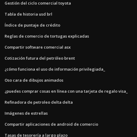
Gestión del ciclo comercial toyota
Tabla de historia usd brl
Índice de puntaje de crédito
Reglas de comercio de tortugas explicadas
Compartir software comercial asx
Cotización futura del petróleo brent
¿cómo funciona el uso de información privilegiada_
Oso cara de dibujos animados
¿puedes comprar cosas en línea con una tarjeta de regalo visa_
Refinadora de petroleo delta delta
Imágenes de estrellas
Compartir aplicaciones de android de comercio
Tasas de tesorería a largo plazo