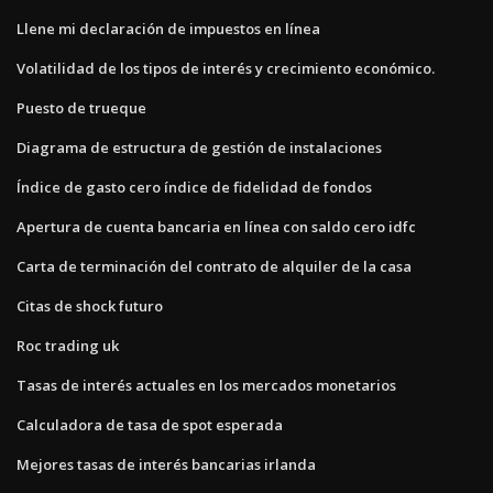
Llene mi declaración de impuestos en línea
Volatilidad de los tipos de interés y crecimiento económico.
Puesto de trueque
Diagrama de estructura de gestión de instalaciones
Índice de gasto cero índice de fidelidad de fondos
Apertura de cuenta bancaria en línea con saldo cero idfc
Carta de terminación del contrato de alquiler de la casa
Citas de shock futuro
Roc trading uk
Tasas de interés actuales en los mercados monetarios
Calculadora de tasa de spot esperada
Mejores tasas de interés bancarias irlanda