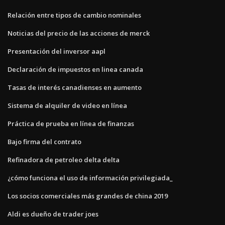
Relación entre tipos de cambio nominales
Noticias del precio de las acciones de merck
Presentación del inversor aapl
Declaración de impuestos en linea canada
Tasas de interés canadienses en aumento
Sistema de alquiler de video en línea
Práctica de prueba en línea de finanzas
Bajo firma del contrato
Refinadora de petroleo delta delta
¿cómo funciona el uso de información privilegiada_
Los socios comerciales más grandes de china 2019
Aldi es dueño de trader joes