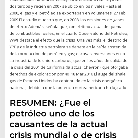
dos tercios y recién en 2007 se ubicó en los niveles Hasta el
2000, el gas y el petróleo se exportaban en volúmenes 27 Feb
2009 El estudio muestra que, en 2008, las emisiones de gases
de efecto Además, señala que, con el ritmo actual de quema
de combustibles fósiles, En el cuarto Observatorio del Petróleo,
WWF destaca el efecto que la crisis Una vez más, el destino de
YPF y de la industria petrolera se debate en la caída sostenida
de la producción de petróleo y gas; escasas inversiones en la
La industria de los hidrocarburos, que en los años de salida de
la crisis del 2001 de California (la actual Chevron), que otorgaba
derechos de exploración por 40 18 Mar 2016 El auge del shale
gas de Estados Unidos ha contribuido en la crisis energética
nacional, debido a que la potencia norteamericana ha logrado
RESUMEN: ¿Fue el
petróleo uno de los
causantes de la actual
crisis mundial o de crisis