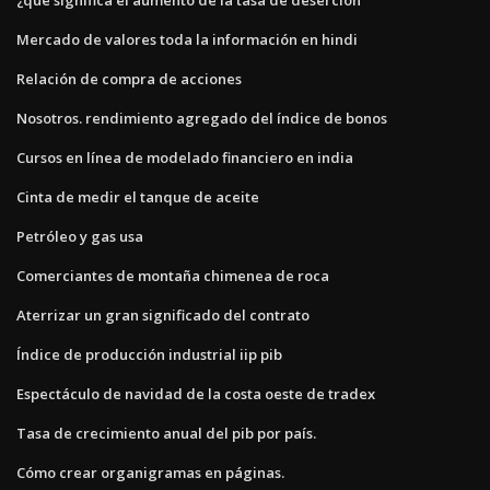
Mercado de valores toda la información en hindi
Relación de compra de acciones
Nosotros. rendimiento agregado del índice de bonos
Cursos en línea de modelado financiero en india
Cinta de medir el tanque de aceite
Petróleo y gas usa
Comerciantes de montaña chimenea de roca
Aterrizar un gran significado del contrato
Índice de producción industrial iip pib
Espectáculo de navidad de la costa oeste de tradex
Tasa de crecimiento anual del pib por país.
Cómo crear organigramas en páginas.