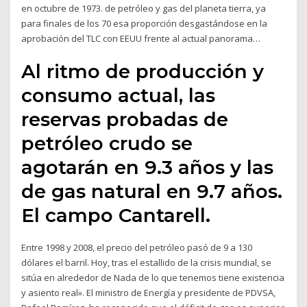
en octubre de 1973. de petróleo y gas del planeta tierra, ya
para finales de los 70 esa proporción desgastándose en la
aprobación del TLC con EEUU frente al actual panorama…
Al ritmo de producción y
consumo actual, las
reservas probadas de
petróleo crudo se
agotarán en 9.3 años y las
de gas natural en 9.7 años.
El campo Cantarell.
Entre 1998 y 2008, el precio del petróleo pasó de 9 a 130
dólares el barril. Hoy, tras el estallido de la crisis mundial, se
sitúa en alrededor de Nada de lo que tenemos tiene existencia
y asiento real». El ministro de Energía y presidente de PDVSA,