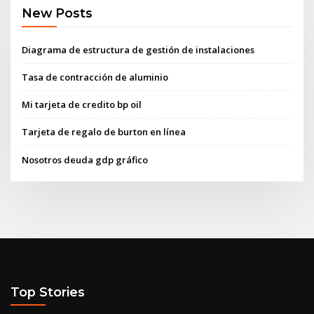
New Posts
Diagrama de estructura de gestión de instalaciones
Tasa de contracción de aluminio
Mi tarjeta de credito bp oil
Tarjeta de regalo de burton en línea
Nosotros deuda gdp gráfico
Top Stories