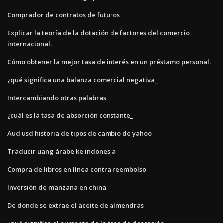
Comprador de contratos de futuros
Explicar la teoría de la dotación de factores del comercio
internacional.
Cómo obtener la mejor tasa de interés en un préstamo personal.
¿qué significa una balanza comercial negativa_
Intercambiando otras palabras
¿cuál es la tasa de absorción constante_
Aud usd historia de tipos de cambio de yahoo
Traducir uang árabe ke indonesia
Compra de libros en línea contra reembolso
Inversión de manzana en china
De donde se extrae el aceite de almendras
¿qué significa el aumento de la tasa de deserción