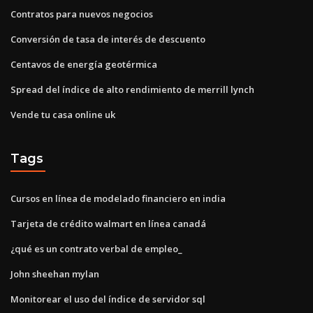
Contratos para nuevos negocios
Conversión de tasa de interés de descuento
Centavos de energía geotérmica
Spread del índice de alto rendimiento de merrill lynch
Vende tu casa online uk
Tags
Cursos en línea de modelado financiero en india
Tarjeta de crédito walmart en línea canadá
¿qué es un contrato verbal de empleo_
John sheehan mylan
Monitorear el uso del índice de servidor sql