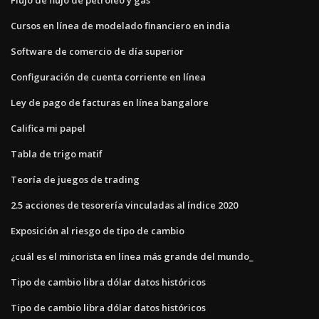
Cursos en línea de modelado financiero en india
Software de comercio de día superior
Configuración de cuenta corriente en línea
Ley de pago de facturas en línea bangalore
Califica mi papel
Tabla de trigo matif
Teoría de juegos de trading
2.5 acciones de tesorería vinculadas al índice 2020
Exposición al riesgo de tipo de cambio
¿cuál es el minorista en línea más grande del mundo_
Tipo de cambio libra dólar datos históricos
Tipo de cambio libra dólar datos históricos