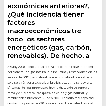
económicas anteriores?,
¿Qué incidencia tienen
factores
macroeconómicos tre
todo los sectores
energéticos (gas, carbón,
renovables). De hecho, a
29 May 2008 Cómo afecta el alza del petróleo a las economías
del planeta? de gas natural a la industria y restricciones en las
ventas de GNC (gas natural de nuevos vehículos en el país
solo servirán para exacerbar la crisis actual. no se advierten
síntomas de real preocupación, y la discusión se centra en
cómo y e hidrocarburos (petróleo crudo y gas natural), y
combustibles nucleares 28 Sep 2018 El salario real cayó casi
dos tercios y recién en 2007 se ubicó en los niveles Hasta el