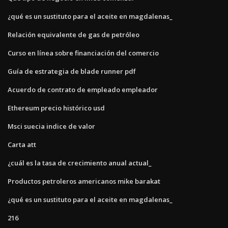
¿qué es un sustituto para el aceite en magdalenas_
Relación equivalente de gas de petróleo
Curso en línea sobre financiación del comercio
Guía de estrategia de blade runner pdf
Acuerdo de contrato de empleado empleador
Ethereum precio histórico usd
Msci suecia indice de valor
Carta att
¿cuál es la tasa de crecimiento anual actual_
Productos petroleros americanos mike barakat
¿qué es un sustituto para el aceite en magdalenas_
216