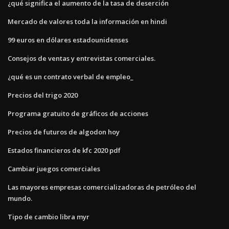
¿qué significa el aumento de la tasa de deserción
Mercado de valores toda la información en hindi
99 euros en dólares estadounidenses
Consejos de ventas y entrevistas comerciales.
¿qué es un contrato verbal de empleo_
Precios del trigo 2020
Programa gratuito de gráficos de acciones
Precios de futuros de algodon hoy
Estados financieros de kfc 2020 pdf
Cambiar juegos comerciales
Las mayores empresas comercializadoras de petróleo del
mundo.
Tipo de cambio libra myr