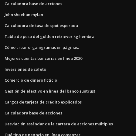
Calculadora base de acciones
John sheehan mylan
Calculadora de tasa de spot esperada
Tabla de peso del golden retriever kg hembra
Cómo crear organigramas en páginas.
Mejores cuentas bancarias en línea 2020
Inversiones de cafeto
Comercio de dinero ficticio
Gestión de efectivo en línea del banco suntrust
Cargos de tarjeta de crédito explicados
Calculadora base de acciones
Desviación estándar de la cartera de acciones múltiples
Qué tipo de negocio en línea comenzar