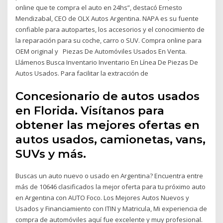
online que te compra el auto en 24hs”, destacó Ernesto
Mendizabal, CEO de OLX Autos Argentina. NAPA es su fuente
confiable para autopartes, los accesorios y el conocimiento de
la reparación para su coche, carro o SUV. Compra online para
OEM original y Piezas De Automóviles Usados En Venta.
Llámenos Busca Inventario Inventario En Línea De Piezas De
Autos Usados. Para facilitar la extracción de
Concesionario de autos usados
en Florida. Visítanos para
obtener las mejores ofertas en
autos usados, camionetas, vans,
SUVs y más.
Buscas un auto nuevo o usado en Argentina? Encuentra entre
más de 10646 clasificados la mejor oferta para tu próximo auto
en Argentina con AUTO Foco. Los Mejores Autos Nuevos y
Usados y Financiamiento con ITIN y Matricula, Mi experiencia de
compra de automóviles aquí fue excelente y muy profesional.