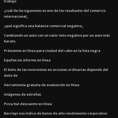
trabajo
¿cuál de los siguientes es uno de los resultados del comercio
internacional_
¿qué significa una balanza comercial negativa_
Cambiando un auto con un valor neto negativo por un auto más
barato.
Préstamos en línea para ciudad del cabo en la lista negra
Equifax sin informe en línea
El éxito de las inversiones en acciones ordinarias depende del
éxito de
Herramienta gratuita de evaluación en línea
Imágenes de estrellas
Pizza hut descuento en línea
Barclays nos índice de bonos de alto rendimiento corporativo