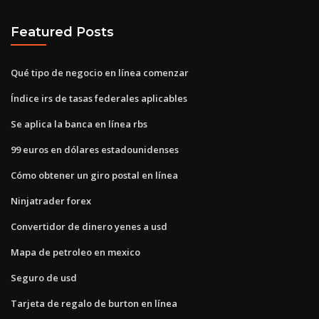
Featured Posts
Qué tipo de negocio en línea comenzar
Índice irs de tasas federales aplicables
Se aplica la banca en línea rbs
99 euros en dólares estadounidenses
Cómo obtener un giro postal en línea
Ninjatrader forex
Convertidor de dinero yenes a usd
Mapa de petroleo en mexico
Seguro de usd
Tarjeta de regalo de burton en línea