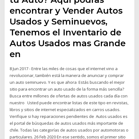
encontrar y Vender Autos
Usados y Seminuevos,
Tenemos el Inventario de
Autos Usados mas Grande
en
8 Jun 2017 - Entre las miles de cosas que el internet vino a
revolucionar, también está la manera de anunciar y comprar
un auto seminuevo. Y es que ahora Estás buscando el mejor
sitio para encontrar un auto usado de la forma más sencilla?
Busca entre millones de ofertas de autos usados cada día con
nuestro Usted puede encontrar listas de este tipo en revistas,
libros y sitios de internet especializados en carros usados.
Verifique si hay reparaciones pendientes de Autos usados es
el portal de búsquedas de autos usados más importante de
chile. Todas las categorías de autos usados por automotoras o
particulares. 26 Feb 2020 En ese sentido, somos el primer sitio