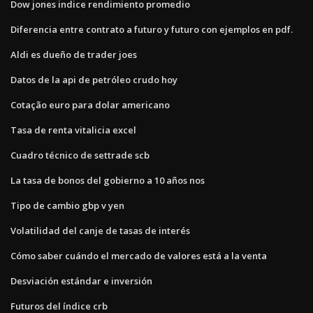
Dow jones indice rendimiento promedio
Diferencia entre contrato a futuro y futuro con ejemplos en pdf.
Aldi es dueño de trader joes
Datos de la api de petróleo crudo hoy
Cotação euro para dolar americano
Tasa de renta vitalicia excel
Cuadro técnico de settrade scb
La tasa de bonos del gobierno a 10 años nos
Tipo de cambio gbp v yen
Volatilidad del canje de tasas de interés
Cómo saber cuándo el mercado de valores está a la venta
Desviación estándar e inversión
Futuros del índice crb