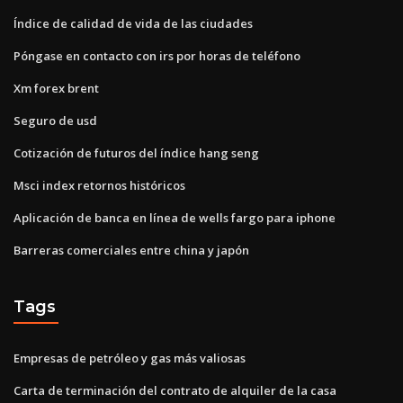
Índice de calidad de vida de las ciudades
Póngase en contacto con irs por horas de teléfono
Xm forex brent
Seguro de usd
Cotización de futuros del índice hang seng
Msci index retornos históricos
Aplicación de banca en línea de wells fargo para iphone
Barreras comerciales entre china y japón
Tags
Empresas de petróleo y gas más valiosas
Carta de terminación del contrato de alquiler de la casa