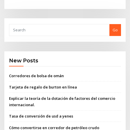
Go
New Posts
Corredores de bolsa de omán
Tarjeta de regalo de burton en línea
Explicar la teoría de la dotación de factores del comercio
internacional.
Tasa de conversión de usd a yenes
Cómo convertirse en corredor de petróleo crudo