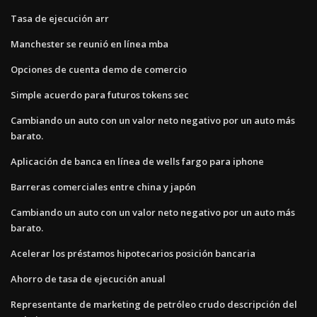
Tasa de ejecución arr
Manchester se reunió en línea mba
Opciones de cuenta demo de comercio
Simple acuerdo para futuros tokens sec
Cambiando un auto con un valor neto negativo por un auto más
barato.
Aplicación de banca en línea de wells fargo para iphone
Barreras comerciales entre china y japón
Cambiando un auto con un valor neto negativo por un auto más
barato.
Acelerar los préstamos hipotecarios posición bancaria
Ahorro de tasa de ejecución anual
Representante de marketing de petróleo crudo descripción del