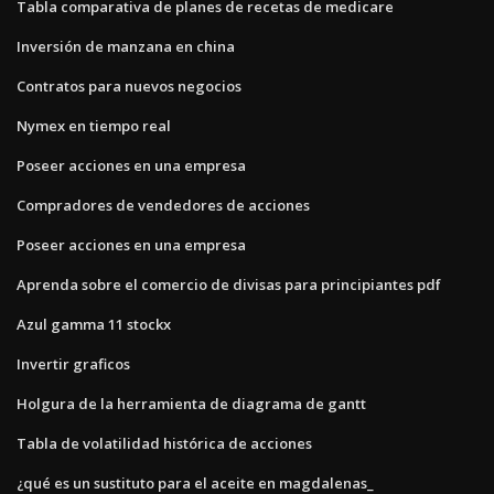
Tabla comparativa de planes de recetas de medicare
Inversión de manzana en china
Contratos para nuevos negocios
Nymex en tiempo real
Poseer acciones en una empresa
Compradores de vendedores de acciones
Poseer acciones en una empresa
Aprenda sobre el comercio de divisas para principiantes pdf
Azul gamma 11 stockx
Invertir graficos
Holgura de la herramienta de diagrama de gantt
Tabla de volatilidad histórica de acciones
¿qué es un sustituto para el aceite en magdalenas_