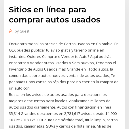
Sitios en línea para
comprar autos usados
by
Guest
Encuentra todos los precios de Carros usados en Colombia. En
OLX puedes publicar tu aviso gratis y tenerlo online en
instantes. Quieres Comprar o Vender tu Auto? Aquí podrás
encontrar y Vender Autos Usados y Seminuevos, Tenemos el
Inventario de Autos Usados mas Grande en Todo autos, la
comunidad sobre autos nuevos, ventas de autos usados, Te
pasamos unos consejos rápidos para no caer en la compra de
un auto con
Busca en los avisos de autos usados para descubrir los
mejores descuentos para locales. Analizamos millones de
autos usados diariamente. Autos con financiación en línea.
35,314 Grandes descuentos en 2,781,617 avisos desde $1,900
10 Oct 2018 175000+ autos de pérdida total, titulo limpio, carros
usados, camionetas, SUVs y carros de flota. línea. Miles de