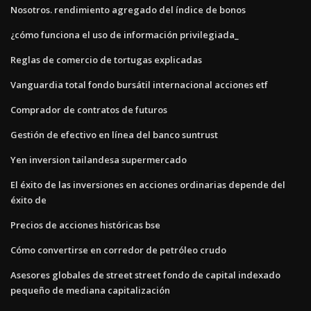
Nosotros. rendimiento agregado del índice de bonos
¿cómo funciona el uso de información privilegiada_
Reglas de comercio de tortugas explicadas
Vanguardia total fondo bursátil internacional acciones etf
Comprador de contratos de futuros
Gestión de efectivo en línea del banco suntrust
Yen inversion tailandesa supermercado
El éxito de las inversiones en acciones ordinarias depende del
éxito de
Precios de acciones históricas bse
Cómo convertirse en corredor de petróleo crudo
Asesores globales de street street fondo de capital indexado
pequeño de mediana capitalización