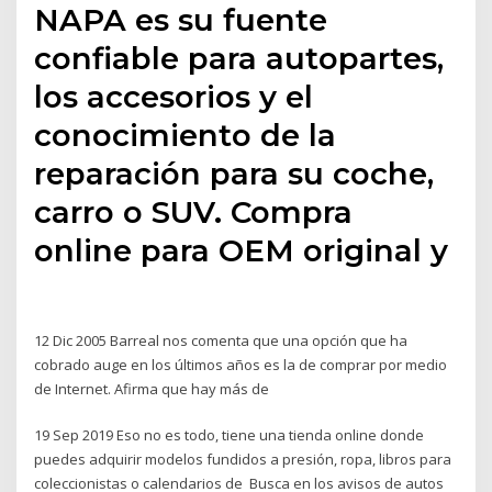
NAPA es su fuente
confiable para autopartes,
los accesorios y el
conocimiento de la
reparación para su coche,
carro o SUV. Compra
online para OEM original y
12 Dic 2005 Barreal nos comenta que una opción que ha
cobrado auge en los últimos años es la de comprar por medio
de Internet. Afirma que hay más de
19 Sep 2019 Eso no es todo, tiene una tienda online donde
puedes adquirir modelos fundidos a presión, ropa, libros para
coleccionistas o calendarios de Busca en los avisos de autos