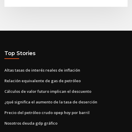
Top Stories
Altas tasas de interés reales de inflación
Relación equivalente de gas de petróleo
Cálculos de valor futuro implican el descuento
¿qué significa el aumento de la tasa de deserción
Precio del petróleo crudo opep hoy por barril
Nosotros deuda gdp gráfico