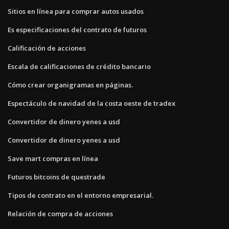
Sitios en línea para comprar autos usados
Es especificaciones del contrato de futuros
Calificación de acciones
Escala de calificaciones de crédito bancario
Cómo crear organigramas en páginas.
Espectáculo de navidad de la costa oeste de tradex
Convertidor de dinero yenes a usd
Convertidor de dinero yenes a usd
Save mart compras en línea
Futuros bitcoins de questrade
Tipos de contrato en el entorno empresarial.
Relación de compra de acciones